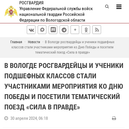
РОСГВАРДИЯ
Управление Федеральной службы войск
национальной гвардии Российской
Федерации по Вологодской области
Главная
Новости
В Вологде росгвардейцы и ученики подшефных
классов стали участниками мероприятия ко Дню Победы и посетили
тематический поезд «Сила в правде»
В ВОЛОГДЕ РОСГВАРДЕЙЦЫ И УЧЕНИКИ
ПОДШЕФНЫХ КЛАССОВ СТАЛИ
УЧАСТНИКАМИ МЕРОПРИЯТИЯ КО ДНЮ
ПОБЕДЫ И ПОСЕТИЛИ ТЕМАТИЧЕСКИЙ
ПОЕЗД «СИЛА В ПРАВДЕ»
30 апреля 2024, 06:18