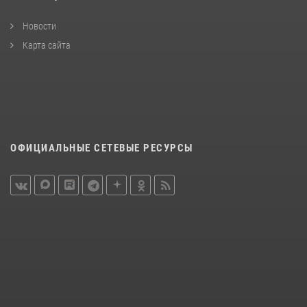
Новости
Карта сайта
ОФИЦИАЛЬНЫЕ СЕТЕВЫЕ РЕСУРСЫ