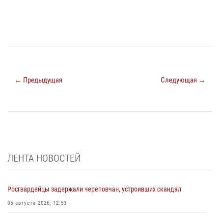
← Предыдущая
Следующая →
ЛЕНТА НОВОСТЕЙ
Росгвардейцы задержали череповчан, устроивших скандал
05 августа 2026, 12:53