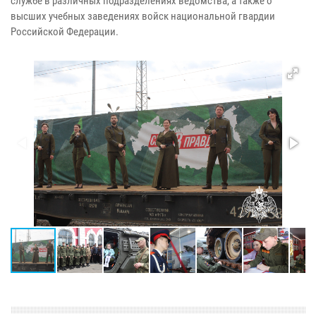
службе в различных подразделениях ведомства, а также о
высших учебных заведениях войск национальной гвардии
Российской Федерации.