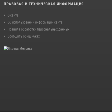
ПРАВОВАЯ И ТЕХНИЧЕСКАЯ ИНФОРМАЦИЯ
О сайте
Об использовании информации сайта
Правила обработки персональных данных
Сообщить об ошибках