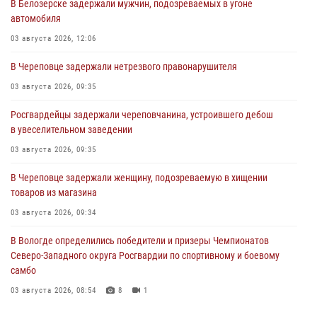
В Белозерске задержали мужчин, подозреваемых в угоне
автомобиля
03 августа 2026, 12:06
В Череповце задержали нетрезвого правонарушителя
03 августа 2026, 09:35
Росгвардейцы задержали череповчанина, устроившего дебош
в увеселительном заведении
03 августа 2026, 09:35
В Череповце задержали женщину, подозреваемую в хищении
товаров из магазина
03 августа 2026, 09:34
В Вологде определились победители и призеры Чемпионатов
Северо-Западного округа Росгвардии по спортивному и боевому
самбо
03 августа 2026, 08:54
8
1