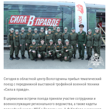
Сегодня в областной центр Вологодчины прибыл тематический
поезд с передвижной выставкой трофейной военной техники
«Сила в правде».
В церемонии встречи поезда приняли участие сотрудники и
военнослужащие регионального ведомства, а также кадеты