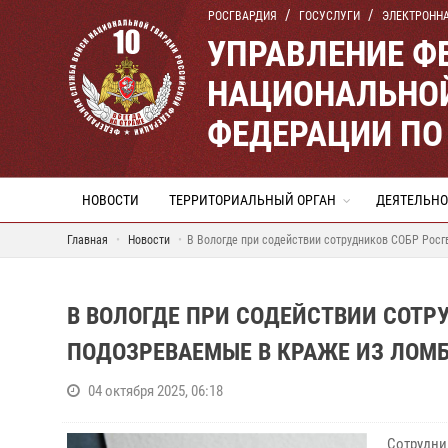
РОСГВАРДИЯ
ГОСУСЛУГИ
ЭЛЕКТРОНН
УПРАВЛЕНИЕ Ф
НАЦИОНАЛЬНОЙ
ФЕДЕРАЦИИ ПО
НОВОСТИ
ТЕРРИТОРИАЛЬНЫЙ ОРГАН
ДЕЯТЕЛЬНО
Главная
Новости
В Вологде при содействии сотрудников СОБР Росг
В ВОЛОГДЕ ПРИ СОДЕЙСТВИИ СОТ
ПОДОЗРЕВАЕМЫЕ В КРАЖЕ ИЗ ЛОМБ
04 октября 2025, 06:18
Сотрудни