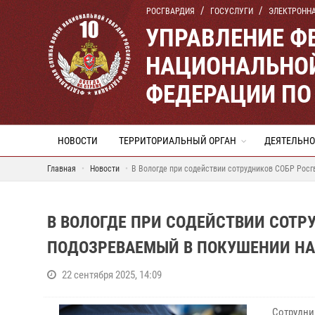
РОСГВАРДИЯ
ГОСУСЛУГИ
ЭЛЕКТРОНН
УПРАВЛЕНИЕ Ф
НАЦИОНАЛЬНОЙ
ФЕДЕРАЦИИ ПО
НОВОСТИ
ТЕРРИТОРИАЛЬНЫЙ ОРГАН
ДЕЯТЕЛЬНО
Главная
Новости
В Вологде при содействии сотрудников СОБР Росг
В ВОЛОГДЕ ПРИ СОДЕЙСТВИИ СОТР
ПОДОЗРЕВАЕМЫЙ В ПОКУШЕНИИ НА 
22 сентября 2025, 14:09
Сотрудни