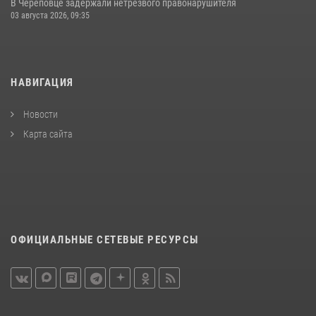
В Череповце задержали нетрезвого правонарушителя
03 августа 2026, 09:35
НАВИГАЦИЯ
Новости
Карта сайта
ОФИЦИАЛЬНЫЕ СЕТЕВЫЕ РЕСУРСЫ