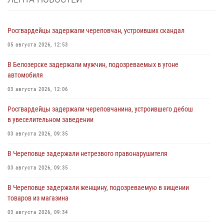
Росгвардейцы задержали череповчан, устроивших скандал
05 августа 2026, 12:53
В Белозерске задержали мужчин, подозреваемых в угоне
автомобиля
03 августа 2026, 12:06
Росгвардейцы задержали череповчанина, устроившего дебош
в увеселительном заведении
03 августа 2026, 09:35
В Череповце задержали нетрезвого правонарушителя
03 августа 2026, 09:35
В Череповце задержали женщину, подозреваемую в хищении
товаров из магазина
03 августа 2026, 09:34