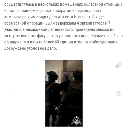
осуществлялась в нескольких помещениях областной столицы с
использованием игровых аппаратов и персональных
компьютеров, имеющих доступ к сети Интернет. В ходе
совместной операции были задержаны 4 организатора и 7
участников незаконной деятельности, проведены обыски по
месту жительства фигурантов уголовного дела. Кроме того, было
обнаружено и изъято более 60 единиц игорного оборудования.
Возбуждено уголовное дело.