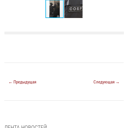
← Предыдущая
Следующая →
ЛЕНТА НОВОСТЕЙ