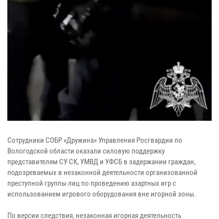
Сотрудники СОБР «Дружина» Управления Росгвардии по
Вологодской области оказали силовую поддержку
представителям СУ СК, УМВД и УФСБ в задержании граждан,
подозреваемых в незаконной деятельности организованной
преступной группы лиц по проведению азартных игр с
использованием игрового оборудования вне игорной зоны.
По версии следствия, незаконная игорная деятельность