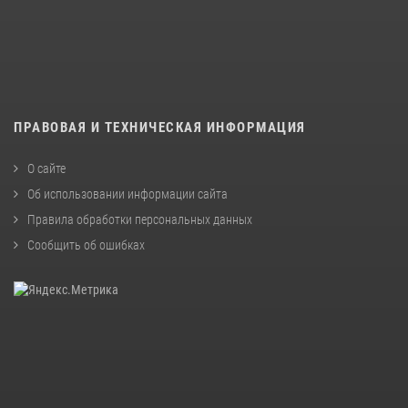
ПРАВОВАЯ И ТЕХНИЧЕСКАЯ ИНФОРМАЦИЯ
О сайте
Об использовании информации сайта
Правила обработки персональных данных
Сообщить об ошибках