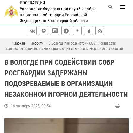
РОСГВАРДИЯ
Управление Федеральной службы войск
национальной гвардии Российской
Федерации по Вологодской области
Главная
Новости
В Вологде при содействии СОБР Росгвардии
задержаны подозреваемые в организации незаконной игорной деятельности
В ВОЛОГДЕ ПРИ СОДЕЙСТВИИ СОБР
РОСГВАРДИИ ЗАДЕРЖАНЫ
ПОДОЗРЕВАЕМЫЕ В ОРГАНИЗАЦИИ
НЕЗАКОННОЙ ИГОРНОЙ ДЕЯТЕЛЬНОСТИ
16 октября 2025, 09:54