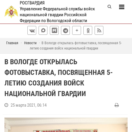
РОСГВАРДИЯ
Управление Федеральной службы войск
национальной гвардии Российской
Федерации по Вологодской области
Главная
Новости
В Вологде открылась фотовыставка, посвященная 5-
летию создания войск национальной гвардии
В ВОЛОГДЕ ОТКРЫЛАСЬ
ФОТОВЫСТАВКА, ПОСВЯЩЕННАЯ 5-
ЛЕТИЮ СОЗДАНИЯ ВОЙСК
НАЦИОНАЛЬНОЙ ГВАРДИИ
25 марта 2021, 06:14