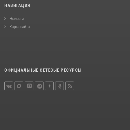
НАВИГАЦИЯ
Новости
Карта сайта
ОФИЦИАЛЬНЫЕ СЕТЕВЫЕ РЕСУРСЫ