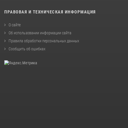
ПРАВОВАЯ И ТЕХНИЧЕСКАЯ ИНФОРМАЦИЯ
О сайте
Об использовании информации сайта
Правила обработки персональных данных
Сообщить об ошибках