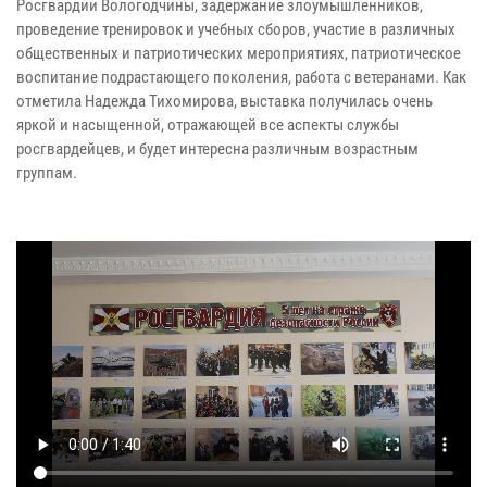
Росгвардии Вологодчины, задержание злоумышленников,
проведение тренировок и учебных сборов, участие в различных
общественных и патриотических мероприятиях, патриотическое
воспитание подрастающего поколения, работа с ветеранами. Как
отметила Надежда Тихомирова, выставка получилась очень
яркой и насыщенной, отражающей все аспекты службы
росгвардейцев, и будет интересна различным возрастным
группам.