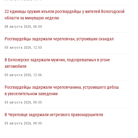
22 единицы оружия изъяли росгвардейцы у жителей Вологодской
области за минувшую неделю
08 августа 2026, 06:04
Росгвардейцы задержали череповчан, устроивших скандал
05 августа 2026, 12:53
В Белозерске задержали мужчин, подозреваемых в угоне
автомобиля
03 августа 2026, 12:06
Росгвардейцы задержали череповчанина, устроившего дебош
в увеселительном заведении
03 августа 2026, 09:35
В Череповце задержали нетрезвого правонарушителя
03 августа 2026, 09:35
В Череповце задержали женщину, подозреваемую в хищении