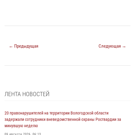
← Предыдущая
Следующая →
ЛЕНТА НОВОСТЕЙ
20 правонарушителей на территории Вологодской области
задержали сотрудники вневедомственной охраны Росгвардии за
минувшую неделю
09 августа 2026, 06:13