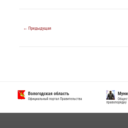
← Предыдущая
Вологодская область
Муни
Официальный портал Правительства
Общест
правопорядку