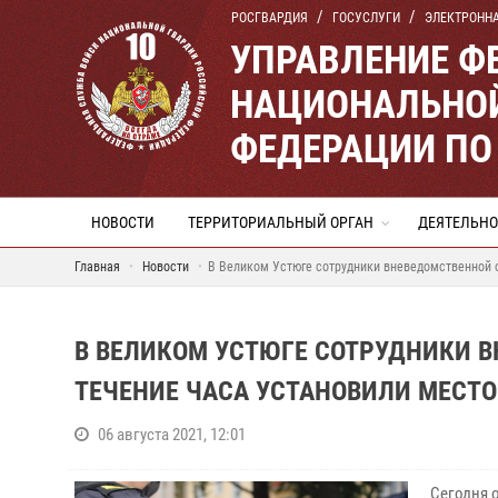
РОСГВАРДИЯ
ГОСУСЛУГИ
ЭЛЕКТРОНН
УПРАВЛЕНИЕ Ф
НАЦИОНАЛЬНОЙ
ФЕДЕРАЦИИ ПО
НОВОСТИ
ТЕРРИТОРИАЛЬНЫЙ ОРГАН
ДЕЯТЕЛЬНО
Главная
Новости
В Великом Устюге сотрудники вневедомственной 
В ВЕЛИКОМ УСТЮГЕ СОТРУДНИКИ 
ТЕЧЕНИЕ ЧАСА УСТАНОВИЛИ МЕСТ
06 августа 2021, 12:01
Сегодня 