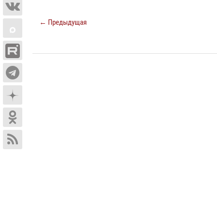
← Предыдущая