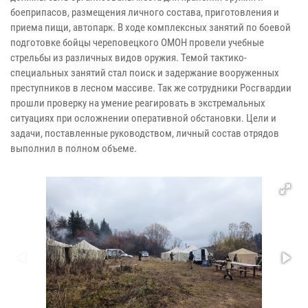
боеприпасов, размещения личного состава, приготовления и
приема пищи, автопарк. В ходе комплексных занятий по боевой
подготовке бойцы череповецкого ОМОН провели учебные
стрельбы из различных видов оружия. Темой тактико-
специальных занятий стал поиск и задержание вооруженных
преступников в лесном массиве. Так же сотрудники Росгвардии
прошли проверку на умение реагировать в экстремальных
ситуациях при осложнении оперативной обстановки. Цели и
задачи, поставленные руководством, личный состав отрядов
выполнил в полном объеме.