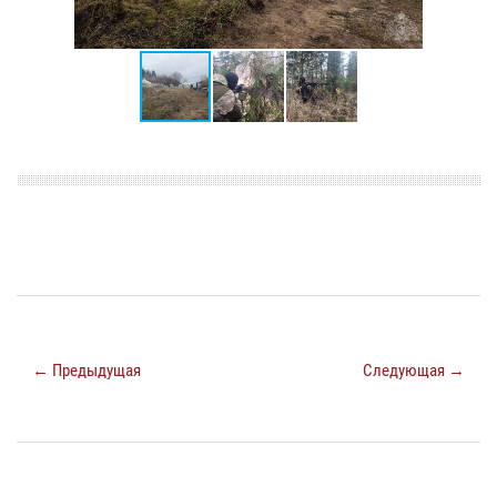
← Предыдущая
Следующая →