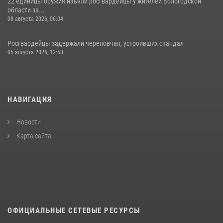
22 единицы оружия изъяли росгвардейцы у жителей Вологодской
области за...
08 августа 2026, 06:04
Росгвардейцы задержали череповчан, устроивших скандал
05 августа 2026, 12:53
НАВИГАЦИЯ
Новости
Карта сайта
ОФИЦИАЛЬНЫЕ СЕТЕВЫЕ РЕСУРСЫ