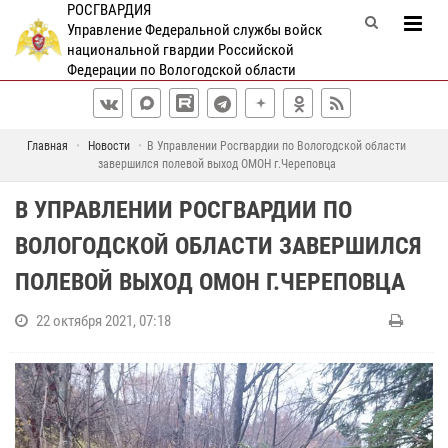
РОСГВАРДИЯ
Управление Федеральной службы войск
национальной гвардии Российской
Федерации по Вологодской области
Главная
Новости
В Управлении Росгвардии по Вологодской области
завершился полевой выход ОМОН г.Череповца
В УПРАВЛЕНИИ РОСГВАРДИИ ПО
ВОЛОГОДСКОЙ ОБЛАСТИ ЗАВЕРШИЛСЯ
ПОЛЕВОЙ ВЫХОД ОМОН Г.ЧЕРЕПОВЦА
22 октября 2021, 07:18