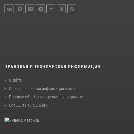
ПРАВОВАЯ И ТЕХНИЧЕСКАЯ ИНФОРМАЦИЯ
О сайте
Об использовании информации сайта
Правила обработки персональных данных
Сообщить об ошибках