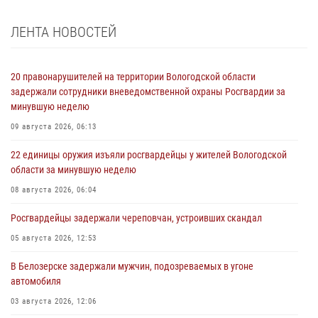
ЛЕНТА НОВОСТЕЙ
20 правонарушителей на территории Вологодской области
задержали сотрудники вневедомственной охраны Росгвардии за
минувшую неделю
09 августа 2026, 06:13
22 единицы оружия изъяли росгвардейцы у жителей Вологодской
области за минувшую неделю
08 августа 2026, 06:04
Росгвардейцы задержали череповчан, устроивших скандал
05 августа 2026, 12:53
В Белозерске задержали мужчин, подозреваемых в угоне
автомобиля
03 августа 2026, 12:06