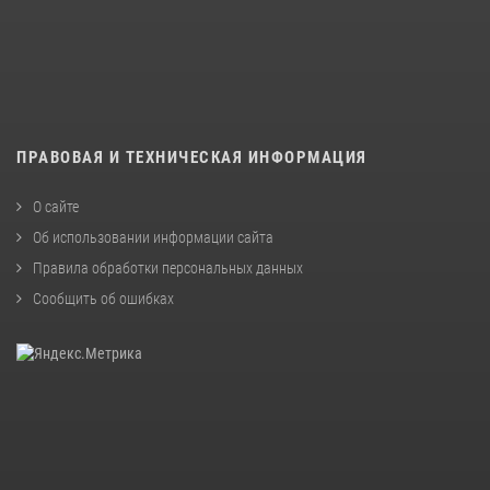
ПРАВОВАЯ И ТЕХНИЧЕСКАЯ ИНФОРМАЦИЯ
О сайте
Об использовании информации сайта
Правила обработки персональных данных
Сообщить об ошибках