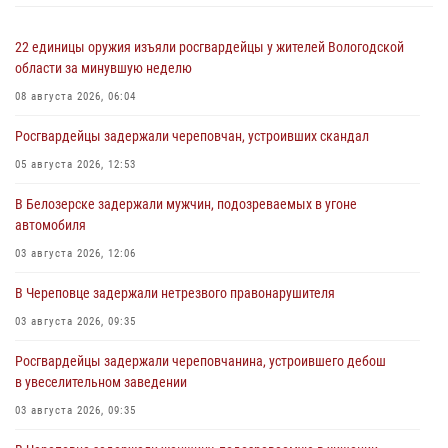
22 единицы оружия изъяли росгвардейцы у жителей Вологодской
области за минувшую неделю
08 августа 2026, 06:04
Росгвардейцы задержали череповчан, устроивших скандал
05 августа 2026, 12:53
В Белозерске задержали мужчин, подозреваемых в угоне
автомобиля
03 августа 2026, 12:06
В Череповце задержали нетрезвого правонарушителя
03 августа 2026, 09:35
Росгвардейцы задержали череповчанина, устроившего дебош
в увеселительном заведении
03 августа 2026, 09:35