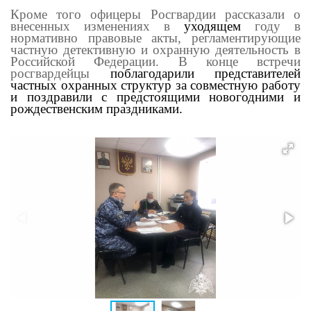
Кроме того офицеры Росгвардии рассказали о
внесенных изменениях в
уходящем
году в
нормативно правовые акты, регламентирующие
частную детективную и охранную деятельность в
Российской Федерации. В конце встречи
росгвардейцы
поблагодарили представителей
частных охранных структур за совместную работу
и поздравили с предстоящими новогодними и
рождественским праздниками.