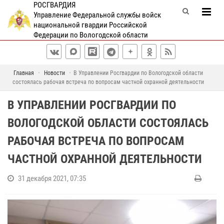
РОСГВАРДИЯ
Управление Федеральной службы войск
национальной гвардии Российской
Федерации по Вологодской области
Главная
Новости
В Управлении Росгвардии по Вологодской области
состоялась рабочая встреча по вопросам частной охранной деятельности
В УПРАВЛЕНИИ РОСГВАРДИИ ПО
ВОЛОГОДСКОЙ ОБЛАСТИ СОСТОЯЛАСЬ
РАБОЧАЯ ВСТРЕЧА ПО ВОПРОСАМ
ЧАСТНОЙ ОХРАННОЙ ДЕЯТЕЛЬНОСТИ
31 декабря 2021, 07:35