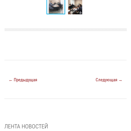
← Предыдущая
Следующая →
ЛЕНТА НОВОСТЕЙ