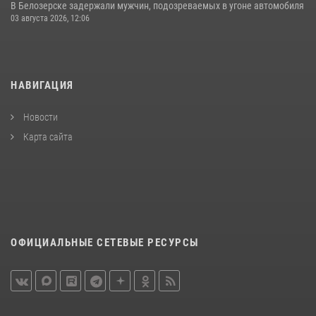
В Белозерске задержали мужчин, подозреваемых в угоне автомобиля
03 августа 2026, 12:06
НАВИГАЦИЯ
Новости
Карта сайта
ОФИЦИАЛЬНЫЕ СЕТЕВЫЕ РЕСУРСЫ