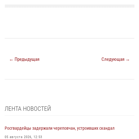
← Предыдущая
Следующая →
ЛЕНТА НОВОСТЕЙ
Росгвардейцы задержали череповчан, устроивших скандал
05 августа 2026, 12:53