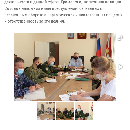
деятельности в данной сфере. Кроме того, полковник полиции
Соколов напомнил виды преступлений, связанных с
незаконным оборотом наркотических и психотропных веществ,
и ответственность за эти деяния.