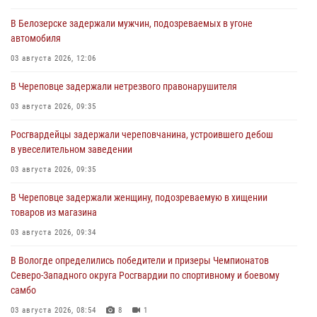
В Белозерске задержали мужчин, подозреваемых в угоне
автомобиля
03 августа 2026, 12:06
В Череповце задержали нетрезвого правонарушителя
03 августа 2026, 09:35
Росгвардейцы задержали череповчанина, устроившего дебош
в увеселительном заведении
03 августа 2026, 09:35
В Череповце задержали женщину, подозреваемую в хищении
товаров из магазина
03 августа 2026, 09:34
В Вологде определились победители и призеры Чемпионатов
Северо-Западного округа Росгвардии по спортивному и боевому
самбо
03 августа 2026, 08:54
8
1