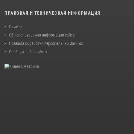
ПРАВОВАЯ И ТЕХНИЧЕСКАЯ ИНФОРМАЦИЯ
О сайте
Об использовании информации сайта
Правила обработки персональных данных
Сообщить об ошибках