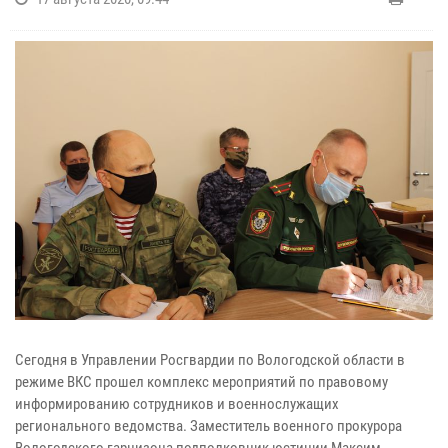
Сегодня в Управлении Росгвардии по Вологодской области в
режиме ВКС прошел комплекс мероприятий по правовому
информированию сотрудников и военнослужащих
регионального ведомства. Заместитель военного прокурора
Вологодского гарнизона подполковник юстиции Максим