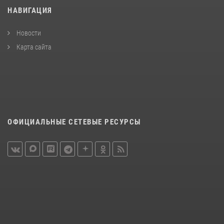
НАВИГАЦИЯ
Новости
Карта сайта
ОФИЦИАЛЬНЫЕ СЕТЕВЫЕ РЕСУРСЫ