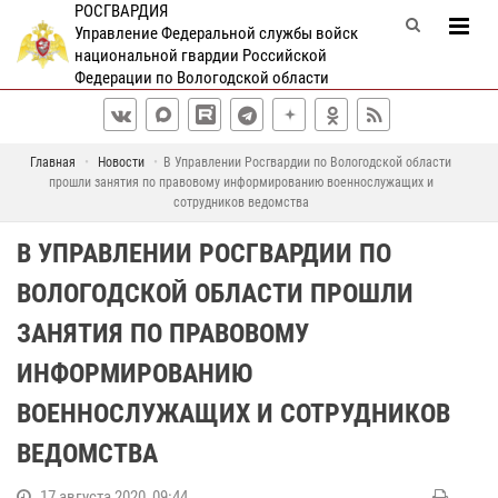
РОСГВАРДИЯ
Управление Федеральной службы войск
национальной гвардии Российской
Федерации по Вологодской области
Главная
Новости
В Управлении Росгвардии по Вологодской области
прошли занятия по правовому информированию военнослужащих и
сотрудников ведомства
В УПРАВЛЕНИИ РОСГВАРДИИ ПО
ВОЛОГОДСКОЙ ОБЛАСТИ ПРОШЛИ
ЗАНЯТИЯ ПО ПРАВОВОМУ
ИНФОРМИРОВАНИЮ
ВОЕННОСЛУЖАЩИХ И СОТРУДНИКОВ
ВЕДОМСТВА
17 августа 2020, 09:44