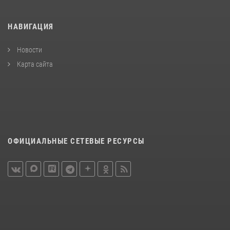
НАВИГАЦИЯ
Новости
Карта сайта
ОФИЦИАЛЬНЫЕ СЕТЕВЫЕ РЕСУРСЫ