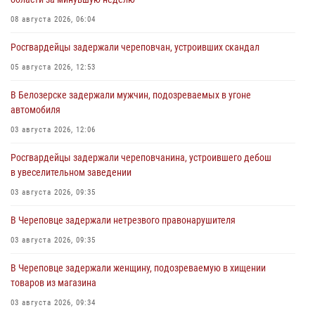
08 августа 2026, 06:04
Росгвардейцы задержали череповчан, устроивших скандал
05 августа 2026, 12:53
В Белозерске задержали мужчин, подозреваемых в угоне
автомобиля
03 августа 2026, 12:06
Росгвардейцы задержали череповчанина, устроившего дебош
в увеселительном заведении
03 августа 2026, 09:35
В Череповце задержали нетрезвого правонарушителя
03 августа 2026, 09:35
В Череповце задержали женщину, подозреваемую в хищении
товаров из магазина
03 августа 2026, 09:34