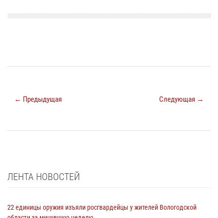
← Предыдущая
Следующая →
ЛЕНТА НОВОСТЕЙ
22 единицы оружия изъяли росгвардейцы у жителей Вологодской
области за минувшую неделю