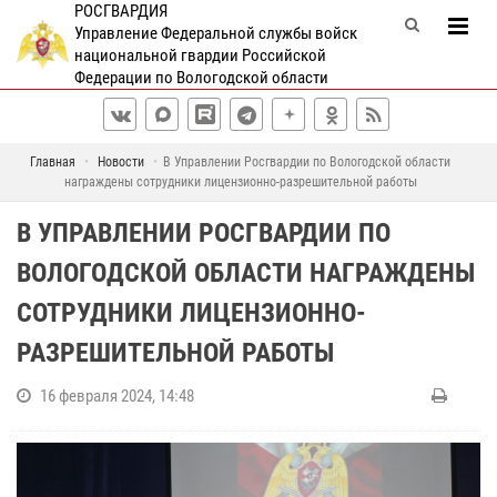
РОСГВАРДИЯ
Управление Федеральной службы войск
национальной гвардии Российской
Федерации по Вологодской области
Главная
Новости
В Управлении Росгвардии по Вологодской области
награждены сотрудники лицензионно-разрешительной работы
В УПРАВЛЕНИИ РОСГВАРДИИ ПО
ВОЛОГОДСКОЙ ОБЛАСТИ НАГРАЖДЕНЫ
СОТРУДНИКИ ЛИЦЕНЗИОННО-
РАЗРЕШИТЕЛЬНОЙ РАБОТЫ
16 февраля 2024, 14:48