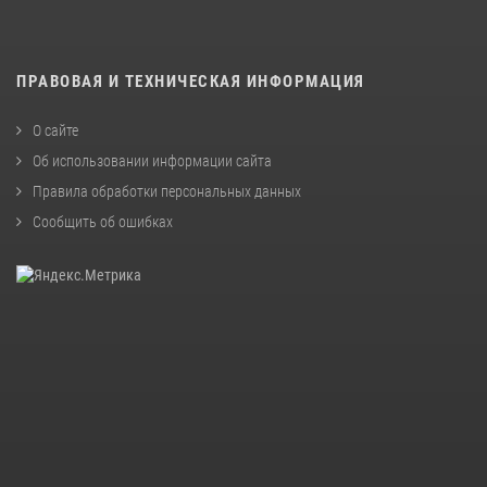
ПРАВОВАЯ И ТЕХНИЧЕСКАЯ ИНФОРМАЦИЯ
О сайте
Об использовании информации сайта
Правила обработки персональных данных
Сообщить об ошибках