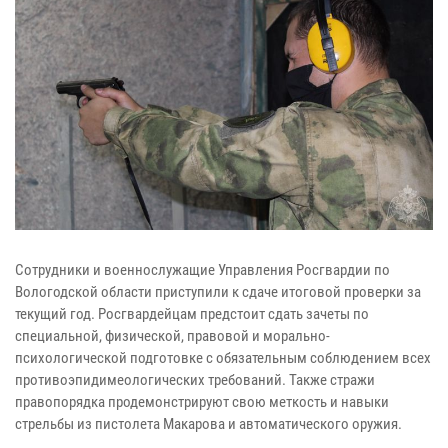
Сотрудники и военнослужащие Управления Росгвардии по
Вологодской области приступили к сдаче итоговой проверки за
текущий год. Росгвардейцам предстоит сдать зачеты по
специальной, физической, правовой и морально-
психологической подготовке с обязательным соблюдением всех
противоэпидимеологических требований. Также стражи
правопорядка продемонстрируют свою меткость и навыки
стрельбы из пистолета Макарова и автоматического оружия.