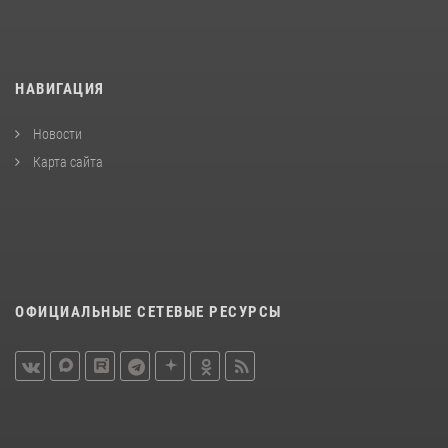
НАВИГАЦИЯ
Новости
Карта сайта
ОФИЦИАЛЬНЫЕ СЕТЕВЫЕ РЕСУРСЫ