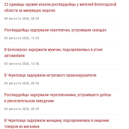
22 единицы оружия изъяли росгвардейцы у жителей Вологодской
области за минувшую неделю
08 августа 2026, 06:04
Росгвардейцы задержали череповчан, устроивших скандал
05 августа 2026, 12:53
В Белозерске задержали мужчин, подозреваемых в угоне
автомобиля
03 августа 2026, 12:06
В Череповце задержали нетрезвого правонарушителя
03 августа 2026, 09:35
Росгвардейцы задержали череповчанина, устроившего дебош
в увеселительном заведении
03 августа 2026, 09:35
В Череповце задержали женщину, подозреваемую в хищении
товаров из магазина