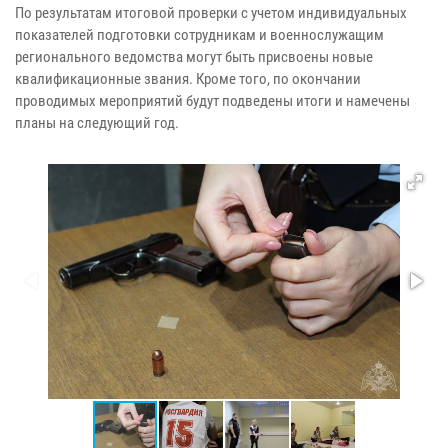
По результатам итоговой проверки с учетом индивидуальных
показателей подготовки сотрудникам и военнослужащим
регионального ведомства могут быть присвоены новые
квалификационные звания. Кроме того, по окончании
проводимых мероприятий будут подведены итоги и намечены
планы на следующий год.