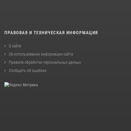
ПРАВОВАЯ И ТЕХНИЧЕСКАЯ ИНФОРМАЦИЯ
О сайте
Об использовании информации сайта
Правила обработки персональных данных
Сообщить об ошибках