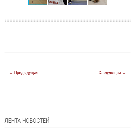
← Предыдущая
Следующая →
ЛЕНТА НОВОСТЕЙ