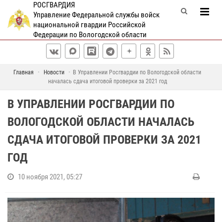
РОСГВАРДИЯ
Управление Федеральной службы войск
национальной гвардии Российской
Федерации по Вологодской области
Главная
Новости
В Управлении Росгвардии по Вологодской области
началась сдача итоговой проверки за 2021 год
В УПРАВЛЕНИИ РОСГВАРДИИ ПО
ВОЛОГОДСКОЙ ОБЛАСТИ НАЧАЛАСЬ
СДАЧА ИТОГОВОЙ ПРОВЕРКИ ЗА 2021
ГОД
10 ноября 2021, 05:27