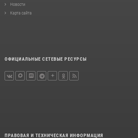
Новости
Карта сайта
ОФИЦИАЛЬНЫЕ СЕТЕВЫЕ РЕСУРСЫ
ПРАВОВАЯ И ТЕХНИЧЕСКАЯ ИНФОРМАЦИЯ