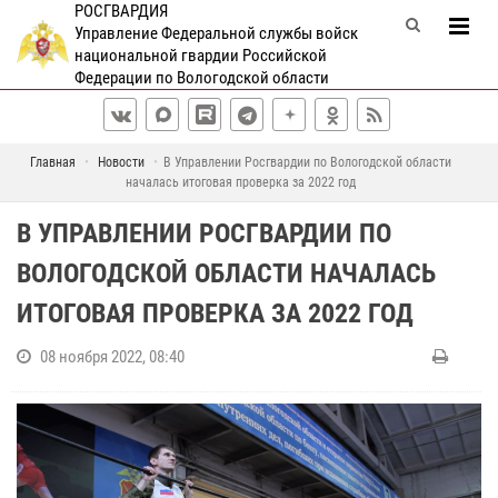
РОСГВАРДИЯ
Управление Федеральной службы войск
национальной гвардии Российской
Федерации по Вологодской области
Главная
Новости
В Управлении Росгвардии по Вологодской области
началась итоговая проверка за 2022 год
В УПРАВЛЕНИИ РОСГВАРДИИ ПО
ВОЛОГОДСКОЙ ОБЛАСТИ НАЧАЛАСЬ
ИТОГОВАЯ ПРОВЕРКА ЗА 2022 ГОД
08 ноября 2022, 08:40