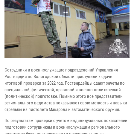
Сотрудники и военнослужащие подразделений Управления
Росгвардии по Вологодской области приступили к сдаче
итоговой проверки за 2022 год. Росгвардейцы сдают зачеты по
специальной, физической, правовой и военно-политической
(политической) подготовке. Помимо этого все представители
регионального ведомства показывают свою меткость и навыки
стрельбы из пистолета Макарова и автоматического оружия.
По результатам проверки с учетом индивидуальных показателей
подготовки сотрудникам и военнослужащим регионального
ведомства будут подтверждены и присвоены новые