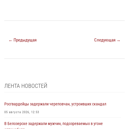
← Предыдущая
Следующая →
ЛЕНТА НОВОСТЕЙ
Росгвардейцы задержали череповчан, устроивших скандал
05 августа 2026, 12:53
В Белозерске задержали мужчин, подозреваемых в угоне