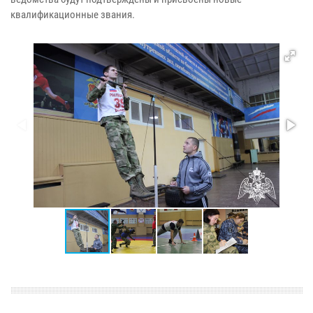
квалификационные звания.