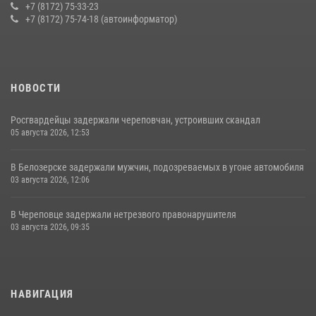
Росгвардии в Вологодской области
+7 (8172) 75-33-23
+7 (8172) 75-74-18 (автоинформатор)
20 июля 2026, 10:47
НОВОСТИ
Росгвардейцы задержали череповчан, устроивших скандал
05 августа 2026, 12:53
В Белозерске задержали мужчин, подозреваемых в угоне автомобиля
03 августа 2026, 12:06
В Череповце задержали нетрезвого правонарушителя
03 августа 2026, 09:35
НАВИГАЦИЯ