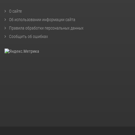
О сайте
Об использовании информации сайта
Правила обработки персональных данных
Сообщить об ошибках