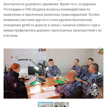
безопасности дорожного движения. Кроме того, сотрудники
Росгвардии и ГАИ обсудили вопросы взаимодействия по
выявлению и пресечению различных правонарушений. Особое
внимание участники круглого стола уделили безопасному
поведению детей на дорогах в связи с началом учебного года и
мерам профилактики дорожно-транспортных происшествий с их
участием.