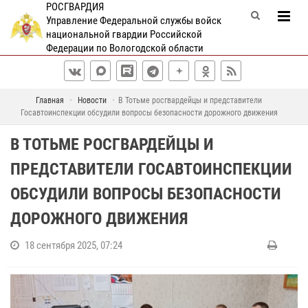
РОСГВАРДИЯ
Управление Федеральной службы войск
национальной гвардии Российской
Федерации по Вологодской области
Главная
Новости
В Тотьме росгвардейцы и представители
Госавтоинспекции обсудили вопросы безопасности дорожного движения
В ТОТЬМЕ РОСГВАРДЕЙЦЫ И
ПРЕДСТАВИТЕЛИ ГОСАВТОИНСПЕКЦИИ
ОБСУДИЛИ ВОПРОСЫ БЕЗОПАСНОСТИ
ДОРОЖНОГО ДВИЖЕНИЯ
18 сентября 2025, 07:24