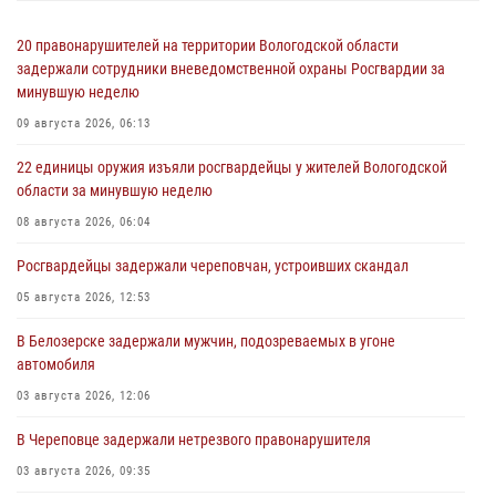
20 правонарушителей на территории Вологодской области
задержали сотрудники вневедомственной охраны Росгвардии за
минувшую неделю
09 августа 2026, 06:13
22 единицы оружия изъяли росгвардейцы у жителей Вологодской
области за минувшую неделю
08 августа 2026, 06:04
Росгвардейцы задержали череповчан, устроивших скандал
05 августа 2026, 12:53
В Белозерске задержали мужчин, подозреваемых в угоне
автомобиля
03 августа 2026, 12:06
В Череповце задержали нетрезвого правонарушителя
03 августа 2026, 09:35