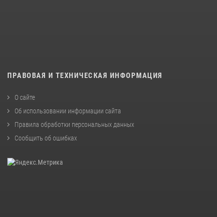
ПРАВОВАЯ И ТЕХНИЧЕСКАЯ ИНФОРМАЦИЯ
О сайте
Об использовании информации сайта
Правила обработки персональных данных
Сообщить об ошибках