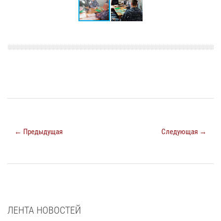
← Предыдущая
Следующая →
ЛЕНТА НОВОСТЕЙ