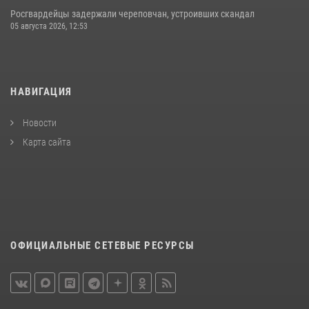
Росгвардейцы задержали череповчан, устроивших скандал
05 августа 2026, 12:53
НАВИГАЦИЯ
Новости
Карта сайта
ОФИЦИАЛЬНЫЕ СЕТЕВЫЕ РЕСУРСЫ