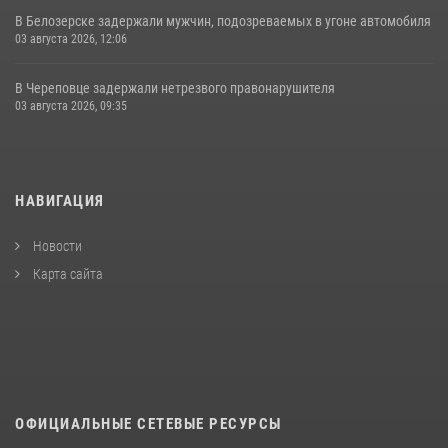
В Белозерске задержали мужчин, подозреваемых в угоне автомобиля
03 августа 2026, 12:06
В Череповце задержали нетрезвого правонарушителя
03 августа 2026, 09:35
НАВИГАЦИЯ
Новости
Карта сайта
ОФИЦИАЛЬНЫЕ СЕТЕВЫЕ РЕСУРСЫ