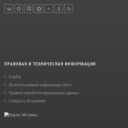
ПРАВОВАЯ И ТЕХНИЧЕСКАЯ ИНФОРМАЦИЯ
О сайте
Об использовании информации сайта
Правила обработки персональных данных
Сообщить об ошибках