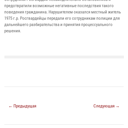
предотвратили возможные негативные последствия такого
поведения гражданина. Нарушителем оказался местный житель
1975 г.р. Росгвардейцы передали его сотрудникам полиции для
дальнейшего разбирательства и принятия процессуального
решения.
← Предыдущая
Следующая →