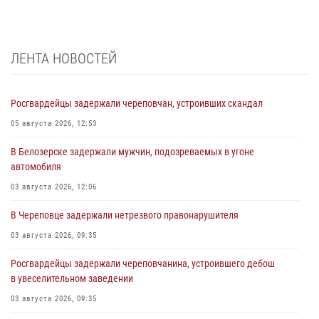
ЛЕНТА НОВОСТЕЙ
Росгвардейцы задержали череповчан, устроивших скандал
05 августа 2026, 12:53
В Белозерске задержали мужчин, подозреваемых в угоне
автомобиля
03 августа 2026, 12:06
В Череповце задержали нетрезвого правонарушителя
03 августа 2026, 09:35
Росгвардейцы задержали череповчанина, устроившего дебош
в увеселительном заведении
03 августа 2026, 09:35