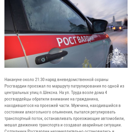
Накануне около 21:30 наряд вневедомственной охраны
Росгвардии проезжал по маршруту патрулирования по одной из
центральных улиц п.Шексна. На ул. Труда возле дома 4
росгвардейцы обратили внимание на гражданина,
находившегося на проезжей части. Мужчина, находившийся в
состоянии алкогольного опьянения, пытался регулировать
транспортный поток, останавливать проезжающие автомобили,
мешал движению транспорта и создавал аварийные ситуации.
Сотрудники Росгвардии незамедлительно остановились и