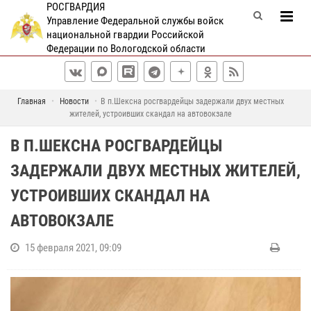
РОСГВАРДИЯ
Управление Федеральной службы войск
национальной гвардии Российской
Федерации по Вологодской области
Главная
Новости
В п.Шексна росгвардейцы задержали двух местных
жителей, устроивших скандал на автовокзале
В П.ШЕКСНА РОСГВАРДЕЙЦЫ
ЗАДЕРЖАЛИ ДВУХ МЕСТНЫХ ЖИТЕЛЕЙ,
УСТРОИВШИХ СКАНДАЛ НА
АВТОВОКЗАЛЕ
15 февраля 2021, 09:09