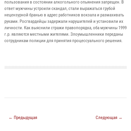
пользования в состоянии алкогольного опьянения запрещен. В
ответ мужчины устроили скандал, стали выражаться грубой
нецензурной бранью в адрес работников вокзала и размахивать
руками. Росгвардейцы задержали нарушителей и установили их
личности. Как выяснили стражи правопорядка, оба мужчины 1999
г.р. являются местными жителями. Злоумышленники переданы
сотрудникам полиции для принятия процессуального решения.
← Предыдущая
Следующая →