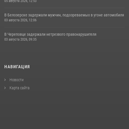
05 августа 2026, 12:53
В Белозерске задержали мужчин, подозреваемых в угоне автомобиля
03 августа 2026, 12:06
В Череповце задержали нетрезвого правонарушителя
03 августа 2026, 09:35
НАВИГАЦИЯ
Новости
Карта сайта