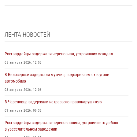
ЛЕНТА НОВОСТЕЙ
Росгвардейцы задержали череповчан, устроивших скандал
05 августа 2026, 12:53
В Белозерске задержали мужчин, подозреваемых в угоне
автомобиля
03 августа 2026, 12:06
В Череповце задержали нетрезвого правонарушителя
03 августа 2026, 09:35
Росгвардейцы задержали череповчанина, устроившего дебош
в увеселительном заведении