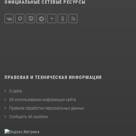
ОФИЦИАЛЬНЫЕ СЕТЕВЫЕ РЕСУРСЫ
ПРАВОВАЯ И ТЕХНИЧЕСКАЯ ИНФОРМАЦИЯ
О сайте
Об использовании информации сайта
Правила обработки персональных данных
Сообщить об ошибках