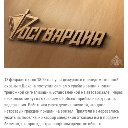
13 февраля около 18:25 на пульт дежурного вневедомственной
охраны п.Шексна поступил сигнал о срабатывании кнопки
тревожной сигнализации, установленной на автовокзале . Через
несколько минут на охраняемый объект прибыл наряд группы
задержания. Работники учреждения пояснили, что двое
нетрезвых граждан пришли на вокзал. Приятели намеревались
уехать из поселка, но кассир заведения отказала им в продаже
билетов, т.к. проезд в транспортном средстве общего