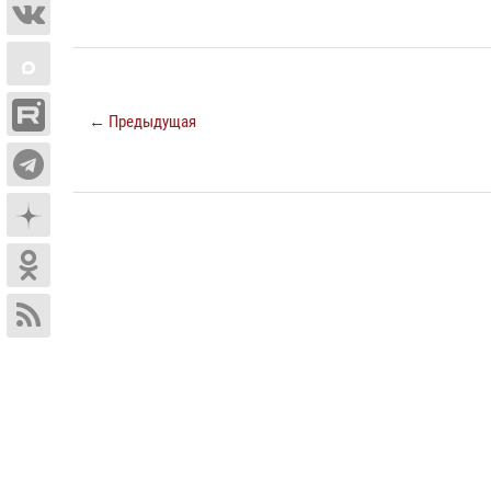
← Предыдущая