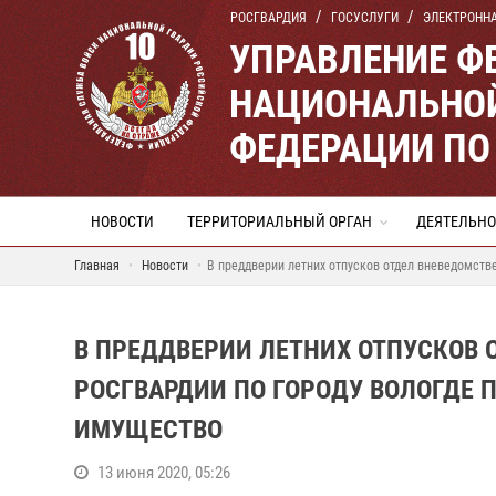
РОСГВАРДИЯ
ГОСУСЛУГИ
ЭЛЕКТРОНН
УПРАВЛЕНИЕ Ф
НАЦИОНАЛЬНОЙ
ФЕДЕРАЦИИ ПО
НОВОСТИ
ТЕРРИТОРИАЛЬНЫЙ ОРГАН
ДЕЯТЕЛЬНО
Главная
Новости
В преддверии летних отпусков отдел вневедомств
В ПРЕДДВЕРИИ ЛЕТНИХ ОТПУСКОВ 
РОСГВАРДИИ ПО ГОРОДУ ВОЛОГДЕ
ИМУЩЕСТВО
13 июня 2020, 05:26