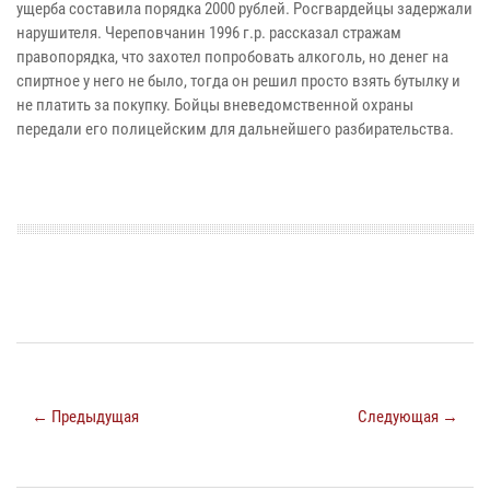
ущерба составила порядка 2000 рублей. Росгвардейцы задержали
нарушителя. Череповчанин 1996 г.р. рассказал стражам
правопорядка, что захотел попробовать алкоголь, но денег на
спиртное у него не было, тогда он решил просто взять бутылку и
не платить за покупку. Бойцы вневедомственной охраны
передали его полицейским для дальнейшего разбирательства.
← Предыдущая
Следующая →