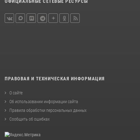
ОФИЦИАЛЬНЫЕ СЕТЕВЫЕ РЕСУРСЫ
ПРАВОВАЯ И ТЕХНИЧЕСКАЯ ИНФОРМАЦИЯ
О сайте
Об использовании информации сайта
Правила обработки персональных данных
Сообщить об ошибках