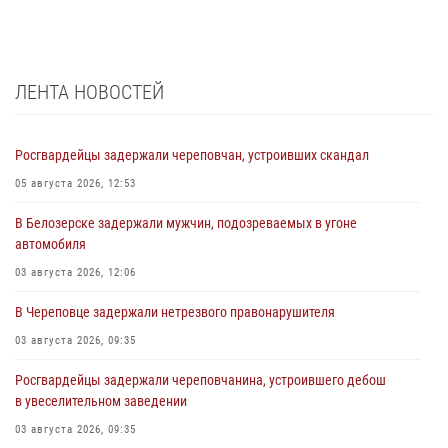
ЛЕНТА НОВОСТЕЙ
Росгвардейцы задержали череповчан, устроивших скандал
05 августа 2026, 12:53
В Белозерске задержали мужчин, подозреваемых в угоне
автомобиля
03 августа 2026, 12:06
В Череповце задержали нетрезвого правонарушителя
03 августа 2026, 09:35
Росгвардейцы задержали череповчанина, устроившего дебош
в увеселительном заведении
03 августа 2026, 09:35