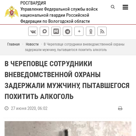
РОСГВАРДИЯ
Управление Федеральной службы войск
национальной гвардии Российской
Федерации по Вологодской области
Главная
Новости
В Череповце сотрудники вневедомственной охраны
задержали мужчину, пытавшегося похитить алкоголь
В ЧЕРЕПОВЦЕ СОТРУДНИКИ
ВНЕВЕДОМСТВЕННОЙ ОХРАНЫ
ЗАДЕРЖАЛИ МУЖЧИНУ, ПЫТАВШЕГОСЯ
ПОХИТИТЬ АЛКОГОЛЬ
27 июня 2020, 06:02