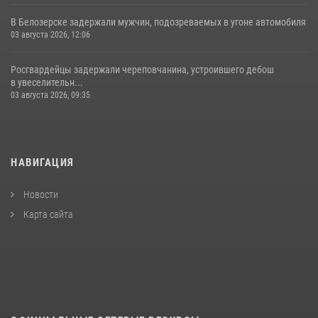
В Белозерске задержали мужчин, подозреваемых в угоне автомобиля
03 августа 2026, 12:06
Росгвардейцы задержали череповчанина, устроившего дебош
в увеселительн...
03 августа 2026, 09:35
НАВИГАЦИЯ
Новости
Карта сайта