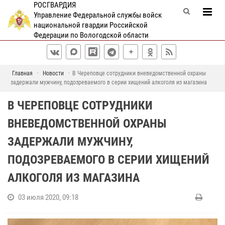
РОСГВАРДИЯ
Управление Федеральной службы войск
национальной гвардии Российской
Федерации по Вологодской области
Главная
Новости
В Череповце сотрудники вневедомственной охраны
задержали мужчину, подозреваемого в серии хищений алкоголя из магазина
В ЧЕРЕПОВЦЕ СОТРУДНИКИ
ВНЕВЕДОМСТВЕННОЙ ОХРАНЫ
ЗАДЕРЖАЛИ МУЖЧИНУ,
ПОДОЗРЕВАЕМОГО В СЕРИИ ХИЩЕНИЙ
АЛКОГОЛЯ ИЗ МАГАЗИНА
03 июля 2020, 09:18