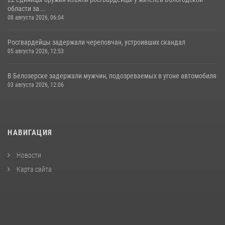
области за...
08 августа 2026, 06:04
Росгвардейцы задержали череповчан, устроивших скандал
05 августа 2026, 12:53
В Белозерске задержали мужчин, подозреваемых в угоне автомобиля
03 августа 2026, 12:06
НАВИГАЦИЯ
Новости
Карта сайта