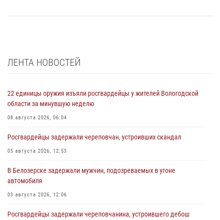
ЛЕНТА НОВОСТЕЙ
22 единицы оружия изъяли росгвардейцы у жителей Вологодской
области за минувшую неделю
08 августа 2026, 06:04
Росгвардейцы задержали череповчан, устроивших скандал
05 августа 2026, 12:53
В Белозерске задержали мужчин, подозреваемых в угоне
автомобиля
03 августа 2026, 12:06
Росгвардейцы задержали череповчанина, устроившего дебош