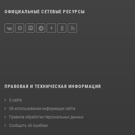
ОФИЦИАЛЬНЫЕ СЕТЕВЫЕ РЕСУРСЫ
ПРАВОВАЯ И ТЕХНИЧЕСКАЯ ИНФОРМАЦИЯ
О сайте
Об использовании информации сайта
Правила обработки персональных данных
Сообщить об ошибках