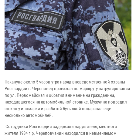
Накануне около 5 часов утра наряд вневедомственной охраны
Росгвардии г. Череповец проезжал по маршруту патрулирования
по ул. Первомайская и обратил внимание на гражданина,
находившегося на автомобильной стоянке. Мужчина повредил
стекло у иномарки и разбитой бутылкой поцарапал еще
несколько автомобилей.
Сотрудники Росгвардии задержали нарушителя, местного
жителя 1984 г.р. Череповчанин находился в невменяемом