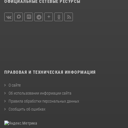
ОФИЦИАЛЬНЫЕ СЕТЕВЫЕ РЕСУРСЫ
ПРАВОВАЯ И ТЕХНИЧЕСКАЯ ИНФОРМАЦИЯ
О сайте
Об использовании информации сайта
Правила обработки персональных данных
Сообщить об ошибках