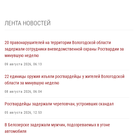
ЛЕНТА НОВОСТЕЙ
20 правонарушителей на территории Вологодской области
задержали сотрудники вневедомственной охраны Росгвардии за
минувшую неделю
09 августа 2026, 06:13
22 единицы оружия изъяли росгвардейцы у жителей Вологодской
области за минувшую неделю
08 августа 2026, 06:04
Росгвардейцы задержали череповчан, устроивших скандал
05 августа 2026, 12:53
В Белозерске задержали мужчин, подозреваемых в угоне
автомобиля