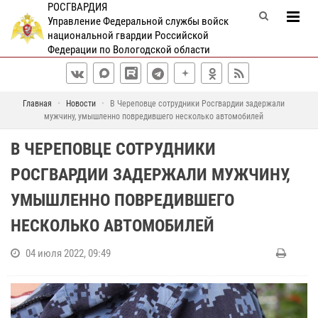
РОСГВАРДИЯ
Управление Федеральной службы войск
национальной гвардии Российской
Федерации по Вологодской области
Главная
Новости
В Череповце сотрудники Росгвардии задержали
мужчину, умышленно повредившего несколько автомобилей
В ЧЕРЕПОВЦЕ СОТРУДНИКИ
РОСГВАРДИИ ЗАДЕРЖАЛИ МУЖЧИНУ,
УМЫШЛЕННО ПОВРЕДИВШЕГО
НЕСКОЛЬКО АВТОМОБИЛЕЙ
04 июля 2022, 09:49