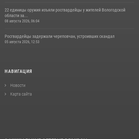
22 единицы оружия изъяли росгвардейцы у жителей Вологодской
области за...
08 августа 2026, 06:04
Росгвардейцы задержали череповчан, устроивших скандал
05 августа 2026, 12:53
НАВИГАЦИЯ
Новости
Карта сайта