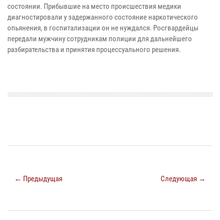
состоянии. Прибывшие на место происшествия медики
диагностировали у задержанного состояние наркотического
опьянения, в госпитализации он не нуждался. Росгвардейцы
передали мужчину сотрудникам полиции для дальнейшего
разбирательства и принятия процессуального решения.
← Предыдущая
Следующая →