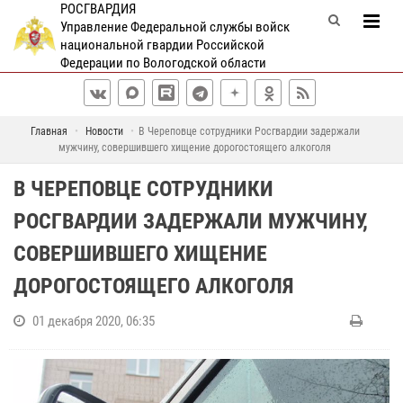
РОСГВАРДИЯ
Управление Федеральной службы войск
национальной гвардии Российской
Федерации по Вологодской области
Главная
Новости
В Череповце сотрудники Росгвардии задержали
мужчину, совершившего хищение дорогостоящего алкоголя
В ЧЕРЕПОВЦЕ СОТРУДНИКИ
РОСГВАРДИИ ЗАДЕРЖАЛИ МУЖЧИНУ,
СОВЕРШИВШЕГО ХИЩЕНИЕ
ДОРОГОСТОЯЩЕГО АЛКОГОЛЯ
01 декабря 2020, 06:35