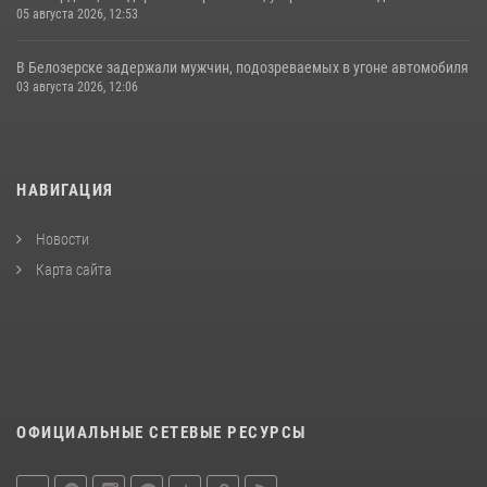
05 августа 2026, 12:53
В Белозерске задержали мужчин, подозреваемых в угоне автомобиля
03 августа 2026, 12:06
НАВИГАЦИЯ
Новости
Карта сайта
ОФИЦИАЛЬНЫЕ СЕТЕВЫЕ РЕСУРСЫ