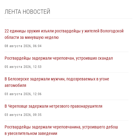
ЛЕНТА НОВОСТЕЙ
22 единицы оружия изъяли росгвардейцы у жителей Вологодской
области за минувшую неделю
08 августа 2026, 06:04
Росгвардейцы задержали череповчан, устроивших скандал
05 августа 2026, 12:53
В Белозерске задержали мужчин, подозреваемых в угоне
автомобиля
03 августа 2026, 12:06
В Череповце задержали нетрезвого правонарушителя
03 августа 2026, 09:35
Росгвардейцы задержали череповчанина, устроившего дебош
в увеселительном заведении