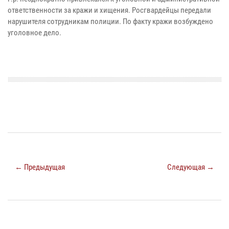
ответственности за кражи и хищения. Росгвардейцы передали
нарушителя сотрудникам полиции. По факту кражи возбуждено
уголовное дело.
← Предыдущая
Следующая →