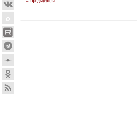
← Предыдущая