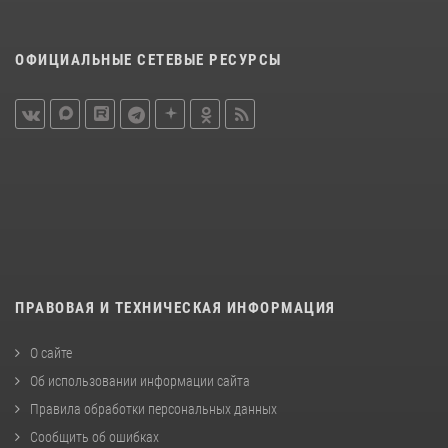
ОФИЦИАЛЬНЫЕ СЕТЕВЫЕ РЕСУРСЫ
ПРАВОВАЯ И ТЕХНИЧЕСКАЯ ИНФОРМАЦИЯ
О сайте
Об использовании информации сайта
Правила обработки персональных данных
Сообщить об ошибках