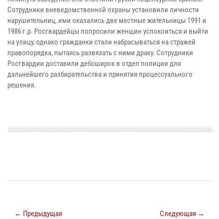
Сотрудники вневедомственной охраны установили личности
нарушительниц, ими оказались две местные жительницы 1991 и
1986 г.р. Росгвардейцы попросили женщин успокоиться и выйти
на улицу, однако гражданки стали набрасываться на стражей
правопорядка, пытаясь развязать с ними драку. Сотрудники
Росгвардии доставили дебоширок в отдел полиции для
дальнейшего разбирательства и принятия процессуального
решения.
← Предыдущая
Следующая →