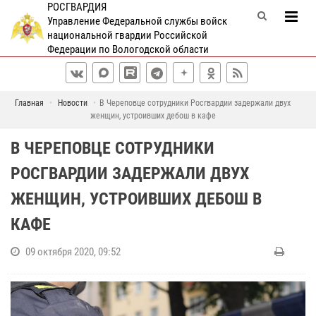
РОСГВАРДИЯ
Управление Федеральной службы войск
национальной гвардии Российской
Федерации по Вологодской области
Главная
Новости
В Череповце сотрудники Росгвардии задержали двух
женщин, устроивших дебош в кафе
В ЧЕРЕПОВЦЕ СОТРУДНИКИ
РОСГВАРДИИ ЗАДЕРЖАЛИ ДВУХ
ЖЕНЩИН, УСТРОИВШИХ ДЕБОШ В
КАФЕ
09 октября 2020, 09:52