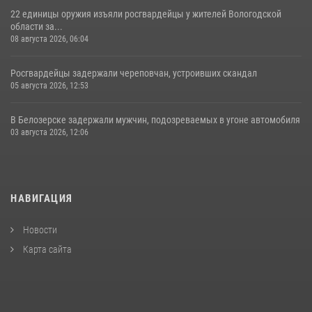
22 единицы оружия изъяли росгвардейцы у жителей Вологодской
области за...
08 августа 2026, 06:04
Росгвардейцы задержали череповчан, устроивших скандал
05 августа 2026, 12:53
В Белозерске задержали мужчин, подозреваемых в угоне автомобиля
03 августа 2026, 12:06
НАВИГАЦИЯ
Новости
Карта сайта