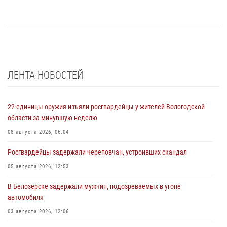
ЛЕНТА НОВОСТЕЙ
22 единицы оружия изъяли росгвардейцы у жителей Вологодской
области за минувшую неделю
08 августа 2026, 06:04
Росгвардейцы задержали череповчан, устроивших скандал
05 августа 2026, 12:53
В Белозерске задержали мужчин, подозреваемых в угоне
автомобиля
03 августа 2026, 12:06