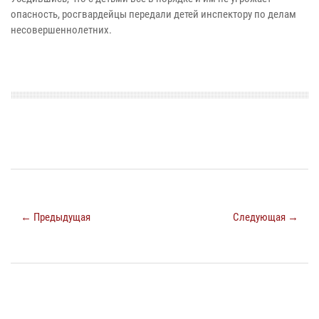
опасность, росгвардейцы передали детей инспектору по делам
несовершеннолетних.
← Предыдущая
Следующая →