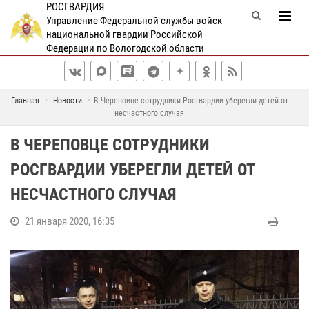
РОСГВАРДИЯ
Управление Федеральной службы войск
национальной гвардии Российской
Федерации по Вологодской области
Главная
Новости
В Череповце сотрудники Росгвардии уберегли детей от
несчастного случая
В ЧЕРЕПОВЦЕ СОТРУДНИКИ
РОСГВАРДИИ УБЕРЕГЛИ ДЕТЕЙ ОТ
НЕСЧАСТНОГО СЛУЧАЯ
21 января 2020, 16:35