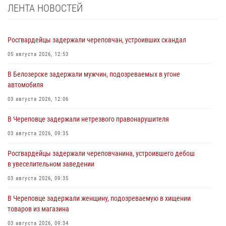
ЛЕНТА НОВОСТЕЙ
Росгвардейцы задержали череповчан, устроивших скандал
05 августа 2026, 12:53
В Белозерске задержали мужчин, подозреваемых в угоне
автомобиля
03 августа 2026, 12:06
В Череповце задержали нетрезвого правонарушителя
03 августа 2026, 09:35
Росгвардейцы задержали череповчанина, устроившего дебош
в увеселительном заведении
03 августа 2026, 09:35
В Череповце задержали женщину, подозреваемую в хищении
товаров из магазина
03 августа 2026, 09:34