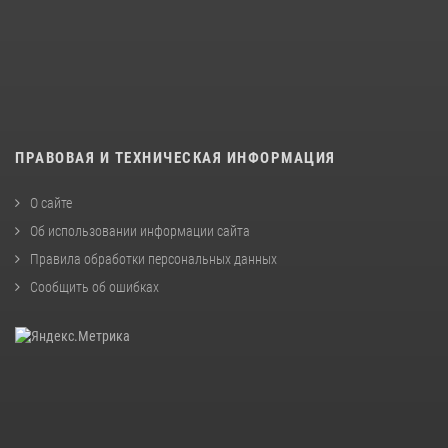
ПРАВОВАЯ И ТЕХНИЧЕСКАЯ ИНФОРМАЦИЯ
О сайте
Об использовании информации сайта
Правила обработки персональных данных
Сообщить об ошибках