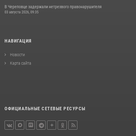
В Череповце задержали нетрезвого правонарушителя
03 августа 2026, 09:35
НАВИГАЦИЯ
Новости
Карта сайта
ОФИЦИАЛЬНЫЕ СЕТЕВЫЕ РЕСУРСЫ