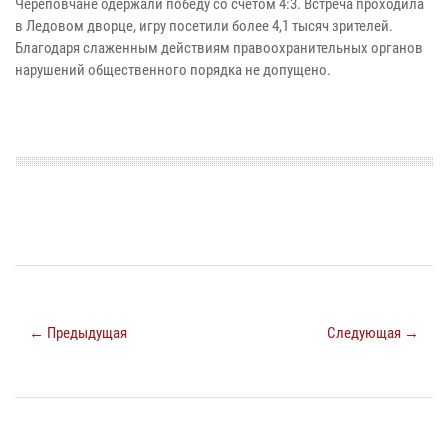
Череповчане одержали победу со счетом 4:3. Встреча проходила
в Ледовом дворце, игру посетили более 4,1 тысяч зрителей.
Благодаря слаженным действиям правоохранительных органов
нарушений общественного порядка не допущено.
← Предыдущая
Следующая →