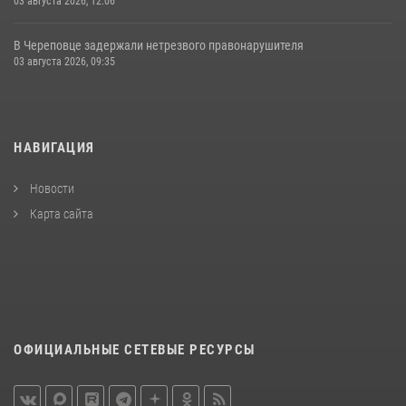
03 августа 2026, 12:06
В Череповце задержали нетрезвого правонарушителя
03 августа 2026, 09:35
НАВИГАЦИЯ
Новости
Карта сайта
ОФИЦИАЛЬНЫЕ СЕТЕВЫЕ РЕСУРСЫ