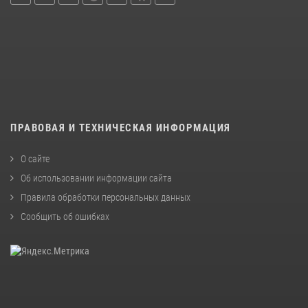
ПРАВОВАЯ И ТЕХНИЧЕСКАЯ ИНФОРМАЦИЯ
О сайте
Об использовании информации сайта
Правила обработки персональных данных
Сообщить об ошибках