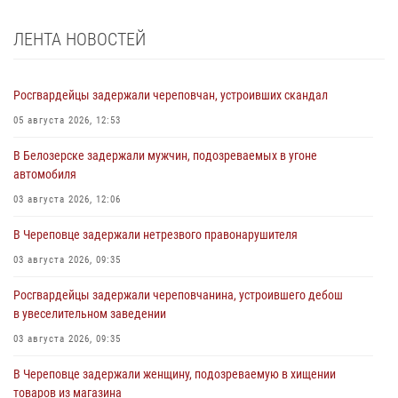
ЛЕНТА НОВОСТЕЙ
Росгвардейцы задержали череповчан, устроивших скандал
05 августа 2026, 12:53
В Белозерске задержали мужчин, подозреваемых в угоне
автомобиля
03 августа 2026, 12:06
В Череповце задержали нетрезвого правонарушителя
03 августа 2026, 09:35
Росгвардейцы задержали череповчанина, устроившего дебош
в увеселительном заведении
03 августа 2026, 09:35
В Череповце задержали женщину, подозреваемую в хищении
товаров из магазина