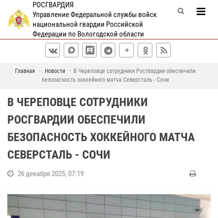
РОСГВАРДИЯ
Управление Федеральной службы войск
национальной гвардии Российской
Федерации по Вологодской области
Главная
Новости
В Череповце сотрудники Росгвардии обеспечили
безопасность хоккейного матча Северсталь - Сочи
В ЧЕРЕПОВЦЕ СОТРУДНИКИ
РОСГВАРДИИ ОБЕСПЕЧИЛИ
БЕЗОПАСНОСТЬ ХОККЕЙНОГО МАТЧА
СЕВЕРСТАЛЬ - СОЧИ
26 декабря 2025, 07:19