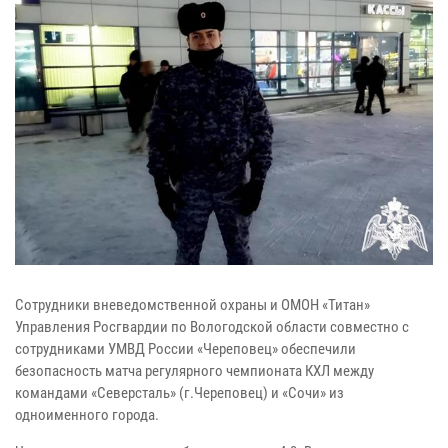
Сотрудники вневедомственной охраны и ОМОН «Титан»
Управления Росгвардии по Вологодской области совместно с
сотрудниками УМВД России «Череповец» обеспечили
безопасность матча регулярного чемпионата КХЛ между
командами «Северсталь» (г.Череповец) и «Сочи» из
одноименного города.