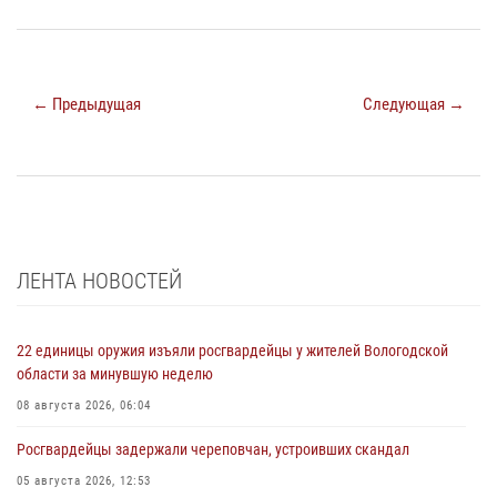
← Предыдущая
Следующая →
ЛЕНТА НОВОСТЕЙ
22 единицы оружия изъяли росгвардейцы у жителей Вологодской
области за минувшую неделю
08 августа 2026, 06:04
Росгвардейцы задержали череповчан, устроивших скандал
05 августа 2026, 12:53