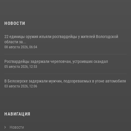
НОВОСТИ
22 единицы оружия изъяли росгвардейцы у жителей Вологодской
области за...
08 августа 2026, 06:04
Росгвардейцы задержали череповчан, устроивших скандал
05 августа 2026, 12:53
В Белозерске задержали мужчин, подозреваемых в угоне автомобиля
03 августа 2026, 12:06
НАВИГАЦИЯ
Новости