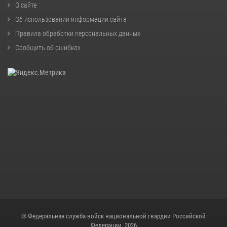
О сайте
Об использовании информации сайта
Правила обработки персональных данных
Сообщить об ошибках
© Федеральная служба войск национальной гвардии Российской
Федерации, 2026