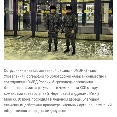
Сотрудники вневедомственной охраны и ОМОН «Титан»
Управления Росгвардии по Вологодской области совместно с
сотрудниками УМВД России «Череповец» обеспечили
безопасность матча регулярного чемпионата КХЛ между
командами «Северсталь» (г.Череповец) и «Динамо Мн» (г.
Минск). Встреча проходила в Ледовом дворце. Благодаря
слаженным действиям правоохранительных органов нарушений
общественного порядка не допущено.