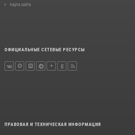
Карта сайта
ОФИЦИАЛЬНЫЕ СЕТЕВЫЕ РЕСУРСЫ
ПРАВОВАЯ И ТЕХНИЧЕСКАЯ ИНФОРМАЦИЯ