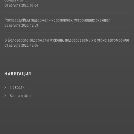
области за...
08 августа 2026, 06:04
Росгвардейцы задержали череповчан, устроивших скандал
05 августа 2026, 12:53
В Белозерске задержали мужчин, подозреваемых в угоне автомобиля
03 августа 2026, 12:06
НАВИГАЦИЯ
Новости
Карта сайта