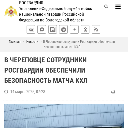
РОСГВАРДИЯ
Управление Федеральной службы войск
национальной гвардии Российской
Федерации по Вологодской области
Главная
Новости
В Череповце сотрудники Росгвардии обеспечили
безопасность матча КХЛ
В ЧЕРЕПОВЦЕ СОТРУДНИКИ
РОСГВАРДИИ ОБЕСПЕЧИЛИ
БЕЗОПАСНОСТЬ МАТЧА КХЛ
14 марта 2025, 07:28