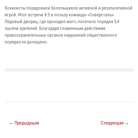
Хоккеисты порадовали болельщиков активной и результативной
игрой. Итог встречи 4:5 в пользу команды «Северсталь».
Ледовый дворец, где проходил матч, посетило порядка 5,4
тысячи зрителей. Благодаря слаженным действиям
правоохранительных органов нарушений общественного
порядка не допущено.
← Предыдущая
Следующая →