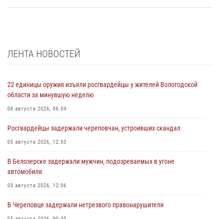
ЛЕНТА НОВОСТЕЙ
22 единицы оружия изъяли росгвардейцы у жителей Вологодской
области за минувшую неделю
08 августа 2026, 06:04
Росгвардейцы задержали череповчан, устроивших скандал
05 августа 2026, 12:53
В Белозерске задержали мужчин, подозреваемых в угоне
автомобиля
03 августа 2026, 12:06
В Череповце задержали нетрезвого правонарушителя
03 августа 2026, 09:35