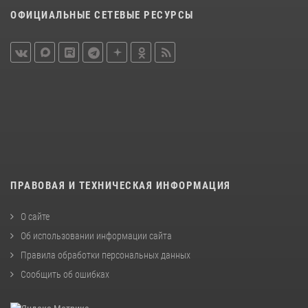
ОФИЦИАЛЬНЫЕ СЕТЕВЫЕ РЕСУРСЫ
ПРАВОВАЯ И ТЕХНИЧЕСКАЯ ИНФОРМАЦИЯ
О сайте
Об использовании информации сайта
Правила обработки персональных данных
Сообщить об ошибках