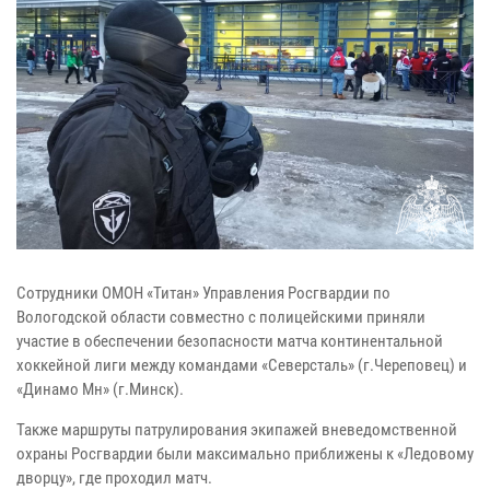
Сотрудники ОМОН «Титан» Управления Росгвардии по
Вологодской области совместно с полицейскими приняли
участие в обеспечении безопасности матча континентальной
хоккейной лиги между командами «Северсталь» (г.Череповец) и
«Динамо Мн» (г.Минск).
Также маршруты патрулирования экипажей вневедомственной
охраны Росгвардии были максимально приближены к «Ледовому
дворцу», где проходил матч.