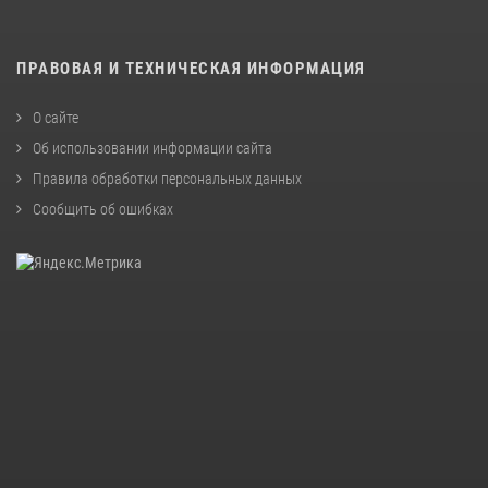
ПРАВОВАЯ И ТЕХНИЧЕСКАЯ ИНФОРМАЦИЯ
О сайте
Об использовании информации сайта
Правила обработки персональных данных
Сообщить об ошибках