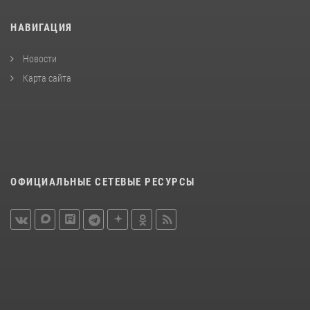
НАВИГАЦИЯ
Новости
Карта сайта
ОФИЦИАЛЬНЫЕ СЕТЕВЫЕ РЕСУРСЫ