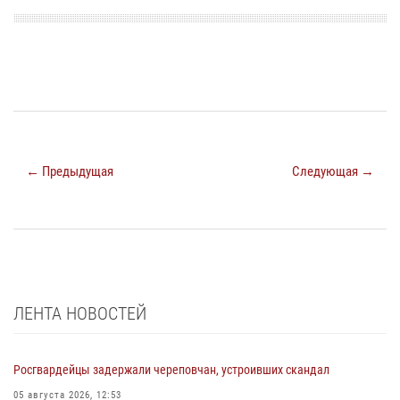
← Предыдущая
Следующая →
ЛЕНТА НОВОСТЕЙ
Росгвардейцы задержали череповчан, устроивших скандал
05 августа 2026, 12:53