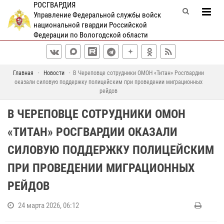
РОСГВАРДИЯ
Управление Федеральной службы войск
национальной гвардии Российской
Федерации по Вологодской области
Главная
Новости
В Череповце сотрудники ОМОН «Титан» Росгвардии
оказали силовую поддержку полицейским при проведении миграционных
рейдов
В ЧЕРЕПОВЦЕ СОТРУДНИКИ ОМОН
«ТИТАН» РОСГВАРДИИ ОКАЗАЛИ
СИЛОВУЮ ПОДДЕРЖКУ ПОЛИЦЕЙСКИМ
ПРИ ПРОВЕДЕНИИ МИГРАЦИОННЫХ
РЕЙДОВ
24 марта 2026, 06:12