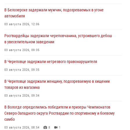
В Белозерске задержали мужчин, подозреваемых в угоне
автомобиля
03 августа 2026, 12:06
Росгвардейцы задержали череповчанина, устроившего дебош
в увеселительном заведении
03 августа 2026, 09:35
В Череповце задержали нетрезвого правонарушителя
03 августа 2026, 09:35
В Череповце задержали женщину, подозреваемую в хищении
товаров из магазина
03 августа 2026, 09:34
В Вологде определились победители и призеры Чемпионатов
Северо-Западного округа Росгвардии по спортивному и боевому
самбо
03 августа 2026, 08:54
8
1