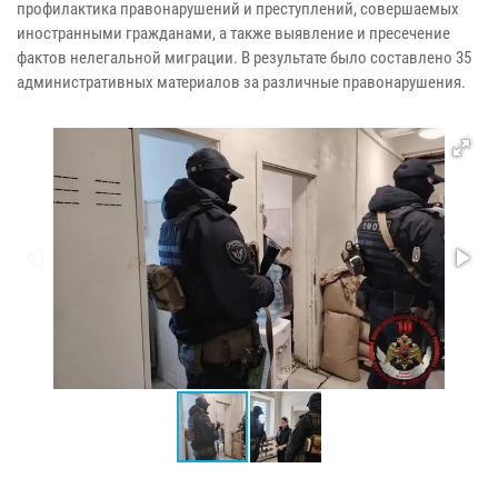
профилактика правонарушений и преступлений, совершаемых
иностранными гражданами, а также выявление и пресечение
фактов нелегальной миграции. В результате было составлено 35
административных материалов за различные правонарушения.