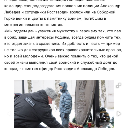
командир спецподразделения полковник полиции Александр
Лебедев и сотрудники Росгвардии возложили на Соборной
Горке венки и цветы к памятнику воинам, погибшим в
межрегиональных конфликтах.
«Мы отдаем дань уважения мужеству и героизму тех, кто пал
в боях, защищая интересы Родины, всегда будем помнить тех,
кто отдал жизнь в сражениях. Их доблесть и честь — пример
не только для сотрудников всех правоохранительных органов,
но и всей молодежи. Очень важно помнить о тех, кто ценой
своей жизни выполнил свой воинский и служебный долг до
конца», - отметил офицер Росгвардии Александр Лебедев.