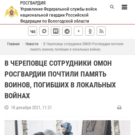
РОСГВАРДИЯ
Управление Федеральной службы войск
национальной гвардии Российской
Федерации по Вологодской области
Главная
Новости
В Череповце сотрудники ОМОН Росгвардии почтили
память воинов, погибших в локальных войнах
В ЧЕРЕПОВЦЕ СОТРУДНИКИ ОМОН
РОСГВАРДИИ ПОЧТИЛИ ПАМЯТЬ
ВОИНОВ, ПОГИБШИХ В ЛОКАЛЬНЫХ
ВОЙНАХ
18 декабря 2021, 11:21