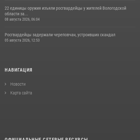
22 единицы оружия изъяли росгвардейцы у жителей Вологодской
области за...
08 августа 2026, 06:04
Росгвардейцы задержали череповчан, устроивших скандал
05 августа 2026, 12:53
НАВИГАЦИЯ
Новости
Карта сайта
ОФИЦИАЛЬНЫЕ СЕТЕВЫЕ РЕСУРСЫ