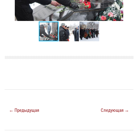
← Предыдущая
Следующая →