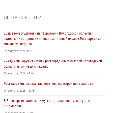
ЛЕНТА НОВОСТЕЙ
20 правонарушителей на территории Вологодской области
задержали сотрудники вневедомственной охраны Росгвардии за
минувшую неделю
09 августа 2026, 06:13
22 единицы оружия изъяли росгвардейцы у жителей Вологодской
области за минувшую неделю
08 августа 2026, 06:04
Росгвардейцы задержали череповчан, устроивших скандал
05 августа 2026, 12:53
В Белозерске задержали мужчин, подозреваемых в угоне
автомобиля