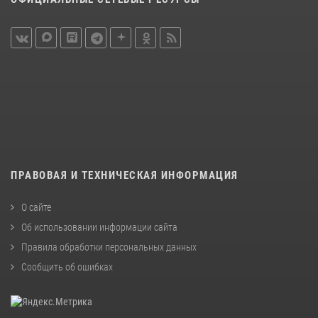
ПРАВОВАЯ И ТЕХНИЧЕСКАЯ ИНФОРМАЦИЯ
О сайте
Об использовании информации сайта
Правила обработки персональных данных
Сообщить об ошибках