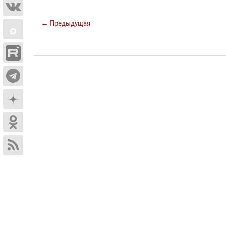
← Предыдущая