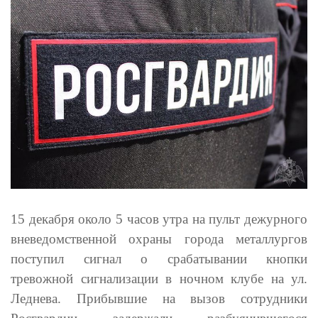
15 декабря около 5 часов утра на пульт дежурного
вневедомственной охраны города металлургов
поступил сигнал о срабатывании кнопки
тревожной сигнализации в ночном клубе на ул.
Леднева. Прибывшие на вызов сотрудники