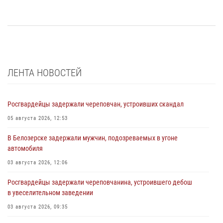
ЛЕНТА НОВОСТЕЙ
Росгвардейцы задержали череповчан, устроивших скандал
05 августа 2026, 12:53
В Белозерске задержали мужчин, подозреваемых в угоне
автомобиля
03 августа 2026, 12:06
Росгвардейцы задержали череповчанина, устроившего дебош
в увеселительном заведении
03 августа 2026, 09:35