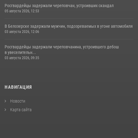
Росгвардейцы задержали череповчан, устроивших скандал
05 августа 2026, 12:53
В Белозерске задержали мужчин, подозреваемых в угоне автомобиля
03 августа 2026, 12:06
Росгвардейцы задержали череповчанина, устроившего дебош
в увеселительн...
03 августа 2026, 09:35
НАВИГАЦИЯ
Новости
Карта сайта