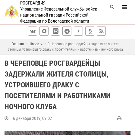
РОСГВАРДИЯ
Управление Федеральной службы войск
национальной гвардии Российской
Федерации по Вологодской области
Главная
Новости
В Череповце росгвардейцы задержали жителя
столицы, устроившего драку с посетителями и работниками ночного клуба
В ЧЕРЕПОВЦЕ РОСГВАРДЕЙЦЫ
ЗАДЕРЖАЛИ ЖИТЕЛЯ СТОЛИЦЫ,
УСТРОИВШЕГО ДРАКУ С
ПОСЕТИТЕЛЯМИ И РАБОТНИКАМИ
НОЧНОГО КЛУБА
16 декабря 2019, 09:02