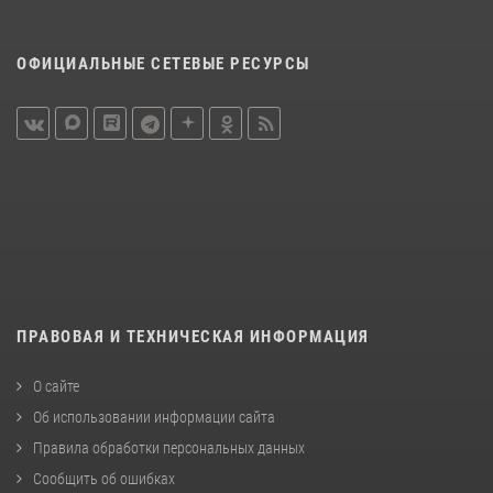
ОФИЦИАЛЬНЫЕ СЕТЕВЫЕ РЕСУРСЫ
ПРАВОВАЯ И ТЕХНИЧЕСКАЯ ИНФОРМАЦИЯ
О сайте
Об использовании информации сайта
Правила обработки персональных данных
Сообщить об ошибках