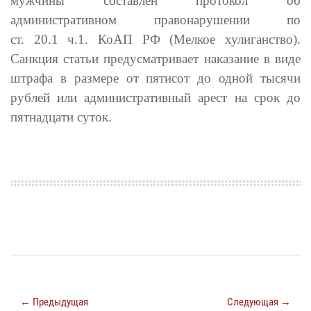
мужчины составлен протокол об
административном правонарушении по
ст. 20.1 ч.1. КоАП РФ (Мелкое хулиганство).
Санкция статьи предусматривает наказание в виде
штрафа в размере от пятисот до одной тысячи
рублей или административный арест на срок до
пятнадцати суток.
← Предыдущая
Следующая →