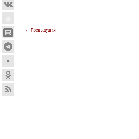
← Предыдущая