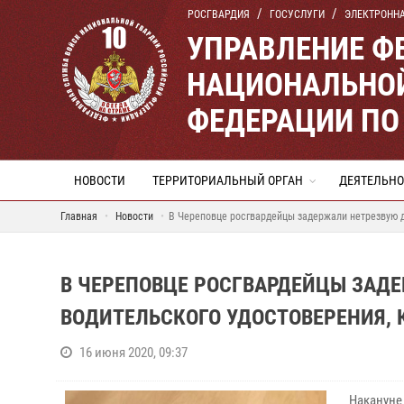
РОСГВАРДИЯ
ГОСУСЛУГИ
ЭЛЕКТРОНН
УПРАВЛЕНИЕ Ф
НАЦИОНАЛЬНОЙ
ФЕДЕРАЦИИ ПО
НОВОСТИ
ТЕРРИТОРИАЛЬНЫЙ ОРГАН
ДЕЯТЕЛЬНО
Главная
Новости
В Череповце росгвардейцы задержали нетрезвую де
В ЧЕРЕПОВЦЕ РОСГВАРДЕЙЦЫ ЗАДЕ
ВОДИТЕЛЬСКОГО УДОСТОВЕРЕНИЯ, 
16 июня 2020, 09:37
Накануне