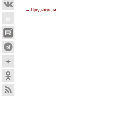
← Предыдущая