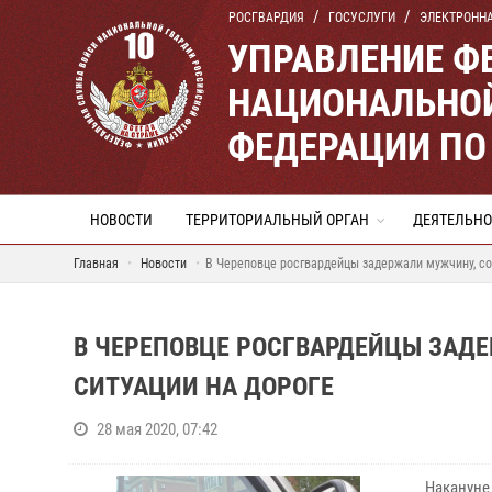
РОСГВАРДИЯ
ГОСУСЛУГИ
ЭЛЕКТРОНН
УПРАВЛЕНИЕ Ф
НАЦИОНАЛЬНОЙ
ФЕДЕРАЦИИ ПО
НОВОСТИ
ТЕРРИТОРИАЛЬНЫЙ ОРГАН
ДЕЯТЕЛЬНО
Главная
Новости
В Череповце росгвардейцы задержали мужчину, со
В ЧЕРЕПОВЦЕ РОСГВАРДЕЙЦЫ ЗАД
СИТУАЦИИ НА ДОРОГЕ
28 мая 2020, 07:42
Накануне