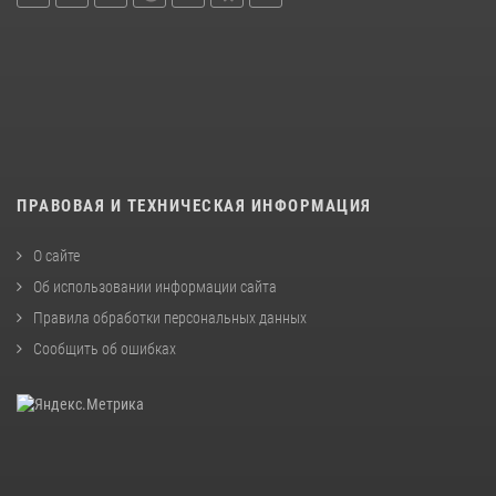
ПРАВОВАЯ И ТЕХНИЧЕСКАЯ ИНФОРМАЦИЯ
О сайте
Об использовании информации сайта
Правила обработки персональных данных
Сообщить об ошибках