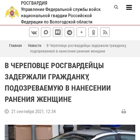
РОСГВАРДИЯ
Управление Федеральной службы войск
национальной гвардии Российской
Федерации по Вологодской области
Главная
Новости
В Череповце росгвардейцы задержали гражданку,
подозреваемую в нанесении ранения женщине
В ЧЕРЕПОВЦЕ РОСГВАРДЕЙЦЫ
ЗАДЕРЖАЛИ ГРАЖДАНКУ,
ПОДОЗРЕВАЕМУЮ В НАНЕСЕНИИ
РАНЕНИЯ ЖЕНЩИНЕ
21 сентября 2021, 12:34