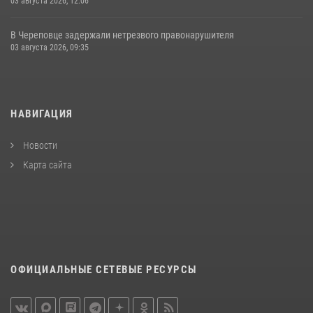
03 августа 2026, 12:06
В Череповце задержали нетрезвого правонарушителя
03 августа 2026, 09:35
НАВИГАЦИЯ
Новости
Карта сайта
ОФИЦИАЛЬНЫЕ СЕТЕВЫЕ РЕСУРСЫ