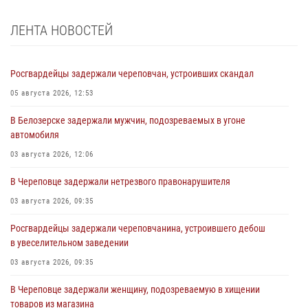
ЛЕНТА НОВОСТЕЙ
Росгвардейцы задержали череповчан, устроивших скандал
05 августа 2026, 12:53
В Белозерске задержали мужчин, подозреваемых в угоне
автомобиля
03 августа 2026, 12:06
В Череповце задержали нетрезвого правонарушителя
03 августа 2026, 09:35
Росгвардейцы задержали череповчанина, устроившего дебош
в увеселительном заведении
03 августа 2026, 09:35
В Череповце задержали женщину, подозреваемую в хищении
товаров из магазина