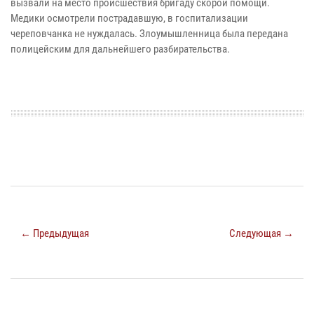
вызвали на место происшествия бригаду скорой помощи.
Медики осмотрели пострадавшую, в госпитализации
череповчанка не нуждалась. Злоумышленница была передана
полицейским для дальнейшего разбирательства.
← Предыдущая
Следующая →