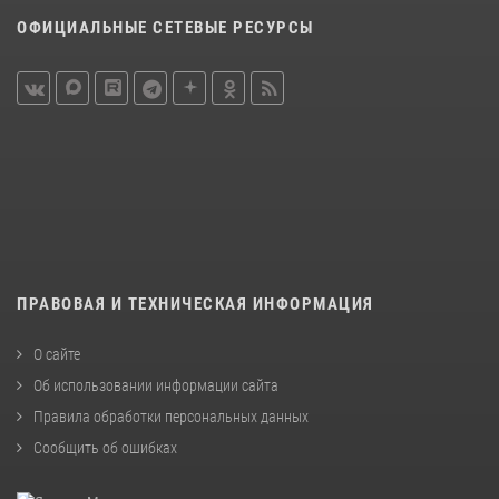
ОФИЦИАЛЬНЫЕ СЕТЕВЫЕ РЕСУРСЫ
ПРАВОВАЯ И ТЕХНИЧЕСКАЯ ИНФОРМАЦИЯ
О сайте
Об использовании информации сайта
Правила обработки персональных данных
Сообщить об ошибках