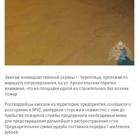
Экипаж вневедомственной охраны г. Череповца, проезжая по
маршруту патрулирования, на ул. Архангельская обратил
внимание, что на площадке одной из строительных баз возник
пожар.
Росгвардейцы заехали на территорию предприятия, сообщили о
возгорании в МЧС, разбудили сторожа и совместно с ним до
прибытия пожарной службы предприняли необходимые меры
для предотвращения дальнейшего распространения огня.
Предварительная сумма ущерба составила порядка 1 миллиона
рублей.