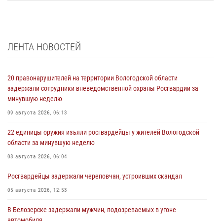
ЛЕНТА НОВОСТЕЙ
20 правонарушителей на территории Вологодской области
задержали сотрудники вневедомственной охраны Росгвардии за
минувшую неделю
09 августа 2026, 06:13
22 единицы оружия изъяли росгвардейцы у жителей Вологодской
области за минувшую неделю
08 августа 2026, 06:04
Росгвардейцы задержали череповчан, устроивших скандал
05 августа 2026, 12:53
В Белозерске задержали мужчин, подозреваемых в угоне
автомобиля