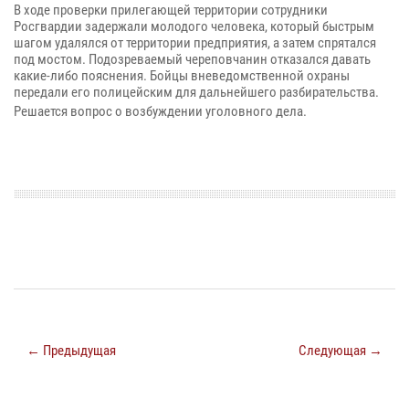
В ходе проверки прилегающей территории сотрудники
Росгвардии задержали молодого человека, который быстрым
шагом удалялся от территории предприятия, а затем спрятался
под мостом. Подозреваемый череповчанин отказался давать
какие-либо пояснения. Бойцы вневедомственной охраны
передали его полицейским для дальнейшего разбирательства.
Решается вопрос о возбуждении уголовного дела.
← Предыдущая
Следующая →