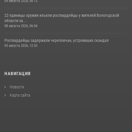
09 августа 2026, 06:13
22 единицы оружия изъяли росгвардейцы у жителей Вологодской
области за...
08 августа 2026, 06:04
Росгвардейцы задержали череповчан, устроивших скандал
05 августа 2026, 12:53
НАВИГАЦИЯ
Новости
Карта сайта