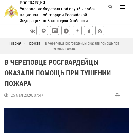
РОСГВАРДИЯ
Управление Федеральной службы войск
национальной гвардии Российской
Федерации по Вологодской области
Главная
Новости
В Череповце росгвардейцы оказали помощь при
тушении пожара
В ЧЕРЕПОВЦЕ РОСГВАРДЕЙЦЫ
ОКАЗАЛИ ПОМОЩЬ ПРИ ТУШЕНИИ
ПОЖАРА
25 мая 2020, 07:47