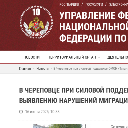
РОСГВАРДИЯ
ГОСУСЛУГИ
ЭЛЕКТРОНН
УПРАВЛЕНИЕ Ф
НАЦИОНАЛЬНОЙ
ФЕДЕРАЦИИ ПО
НОВОСТИ
ТЕРРИТОРИАЛЬНЫЙ ОРГАН
ДЕЯТЕЛЬНО
Главная
Новости
В Череповце при силовой поддержке ОМОН «Титан
В ЧЕРЕПОВЦЕ ПРИ СИЛОВОЙ ПОДДЕ
ВЫЯВЛЕНИЮ НАРУШЕНИЙ МИГРАЦИ
16 июня 2025, 10:38
Сотрудни