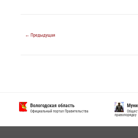
← Предыдущая
Вологодская область
Муни
Официальный портал Правительства
Общест
правопорядку