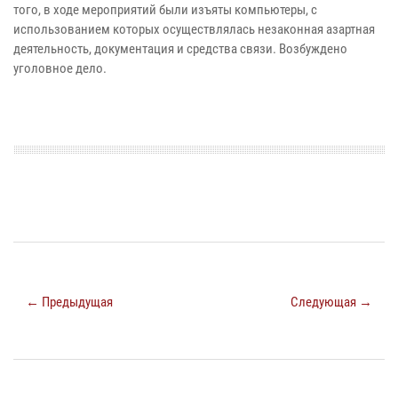
того, в ходе мероприятий были изъяты компьютеры, с
использованием которых осуществлялась незаконная азартная
деятельность, документация и средства связи. Возбуждено
уголовное дело.
← Предыдущая
Следующая →