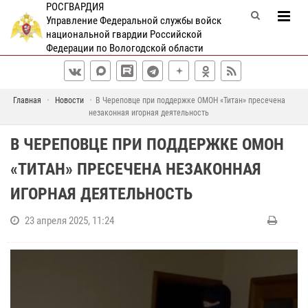
РОСГВАРДИЯ
Управление Федеральной службы войск
национальной гвардии Российской
Федерации по Вологодской области
Главная
Новости
В Череповце при поддержке ОМОН «Титан» пресечена
незаконная игорная деятельность
В ЧЕРЕПОВЦЕ ПРИ ПОДДЕРЖКЕ ОМОН
«ТИТАН» ПРЕСЕЧЕНА НЕЗАКОННАЯ
ИГОРНАЯ ДЕЯТЕЛЬНОСТЬ
23 апреля 2025, 11:24