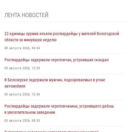
ЛЕНТА НОВОСТЕЙ
22 единицы оружия изъяли росгвардейцы у жителей Вологодской
области за минувшую неделю
08 августа 2026, 06:04
Росгвардейцы задержали череповчан, устроивших скандал
05 августа 2026, 12:53
В Белозерске задержали мужчин, подозреваемых в угоне
автомобиля
03 августа 2026, 12:06
Росгвардейцы задержали череповчанина, устроившего дебош
в увеселительном заведении
03 августа 2026, 09:35