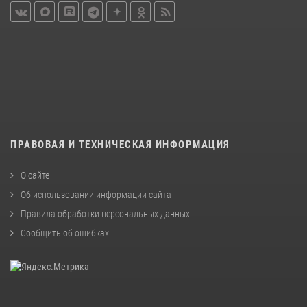
ПРАВОВАЯ И ТЕХНИЧЕСКАЯ ИНФОРМАЦИЯ
О сайте
Об использовании информации сайта
Правила обработки персональных данных
Сообщить об ошибках