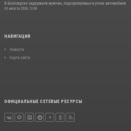
В Белозерске задержали мужчин, подозреваемых в угоне автомобиля
03 августа 2026, 12:06
НАВИГАЦИЯ
Новости
Карта сайта
ОФИЦИАЛЬНЫЕ СЕТЕВЫЕ РЕСУРСЫ