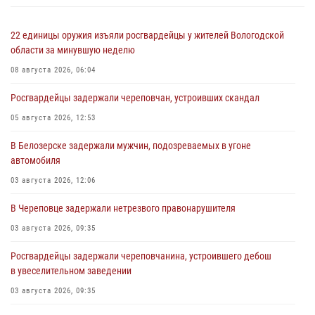
22 единицы оружия изъяли росгвардейцы у жителей Вологодской
области за минувшую неделю
08 августа 2026, 06:04
Росгвардейцы задержали череповчан, устроивших скандал
05 августа 2026, 12:53
В Белозерске задержали мужчин, подозреваемых в угоне
автомобиля
03 августа 2026, 12:06
В Череповце задержали нетрезвого правонарушителя
03 августа 2026, 09:35
Росгвардейцы задержали череповчанина, устроившего дебош
в увеселительном заведении
03 августа 2026, 09:35