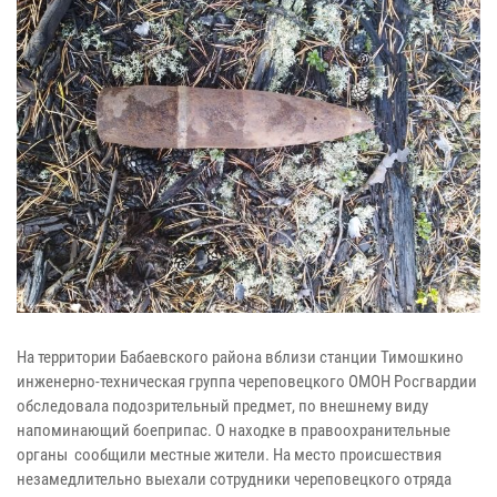
На территории Бабаевского района вблизи станции Тимошкино
инженерно-техническая группа череповецкого ОМОН Росгвардии
обследовала подозрительный предмет, по внешнему виду
напоминающий боеприпас. О находке в правоохранительные
органы сообщили местные жители. На место происшествия
незамедлительно выехали сотрудники череповецкого отряда