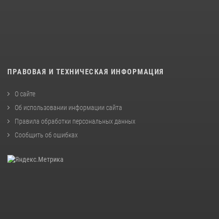
ПРАВОВАЯ И ТЕХНИЧЕСКАЯ ИНФОРМАЦИЯ
О сайте
Об использовании информации сайта
Правила обработки персональных данных
Сообщить об ошибках