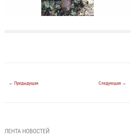
← Предыдущая
Следующая →
ЛЕНТА НОВОСТЕЙ