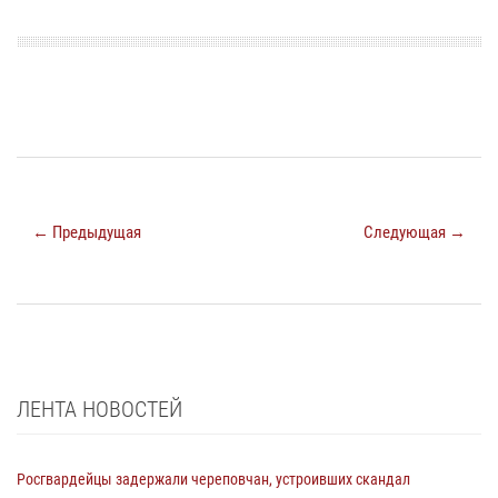
← Предыдущая
Следующая →
ЛЕНТА НОВОСТЕЙ
Росгвардейцы задержали череповчан, устроивших скандал