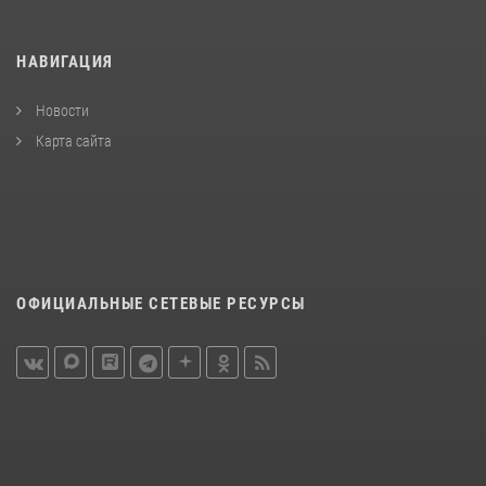
НАВИГАЦИЯ
Новости
Карта сайта
ОФИЦИАЛЬНЫЕ СЕТЕВЫЕ РЕСУРСЫ