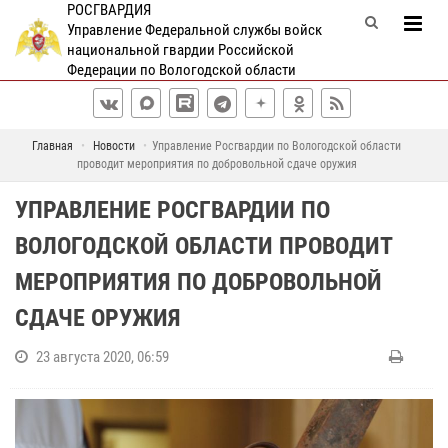
РОСГВАРДИЯ
Управление Федеральной службы войск
национальной гвардии Российской
Федерации по Вологодской области
Главная
Новости
Управление Росгвардии по Вологодской области
проводит мероприятия по добровольной сдаче оружия
УПРАВЛЕНИЕ РОСГВАРДИИ ПО
ВОЛОГОДСКОЙ ОБЛАСТИ ПРОВОДИТ
МЕРОПРИЯТИЯ ПО ДОБРОВОЛЬНОЙ
СДАЧЕ ОРУЖИЯ
23 августа 2020, 06:59