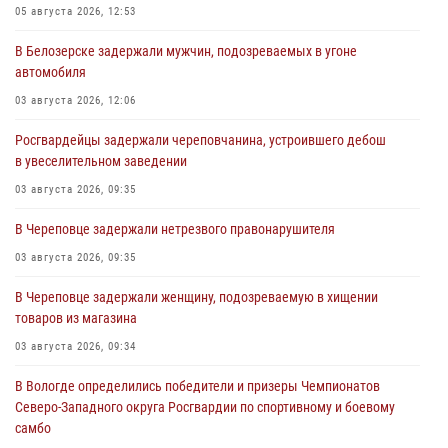
05 августа 2026, 12:53
В Белозерске задержали мужчин, подозреваемых в угоне
автомобиля
03 августа 2026, 12:06
Росгвардейцы задержали череповчанина, устроившего дебош
в увеселительном заведении
03 августа 2026, 09:35
В Череповце задержали нетрезвого правонарушителя
03 августа 2026, 09:35
В Череповце задержали женщину, подозреваемую в хищении
товаров из магазина
03 августа 2026, 09:34
В Вологде определились победители и призеры Чемпионатов
Северо-Западного округа Росгвардии по спортивному и боевому
самбо