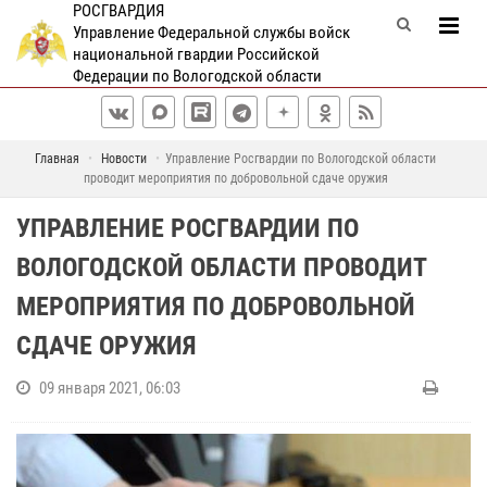
РОСГВАРДИЯ
Управление Федеральной службы войск
национальной гвардии Российской
Федерации по Вологодской области
Главная
Новости
Управление Росгвардии по Вологодской области
проводит мероприятия по добровольной сдаче оружия
УПРАВЛЕНИЕ РОСГВАРДИИ ПО
ВОЛОГОДСКОЙ ОБЛАСТИ ПРОВОДИТ
МЕРОПРИЯТИЯ ПО ДОБРОВОЛЬНОЙ
СДАЧЕ ОРУЖИЯ
09 января 2021, 06:03