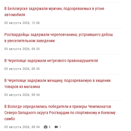
В Белозерске задержали мужчин, подозреваемых в угоне
автомобиля
03 августа 2026, 12:06
Росгвардейцы задержали череповчанина, устроившего дебош
в увеселительном заведении
03 августа 2026, 09:35
В Череповце задержали нетрезвого правонарушителя
03 августа 2026, 09:35
В Череповце задержали женщину, подозреваемую в хищении
товаров из магазина
03 августа 2026, 09:34
В Вологде определились победители и призеры Чемпионатов
Северо-Западного округа Росгвардии по спортивному и боевому
самбо
03 августа 2026, 08:54
8
1