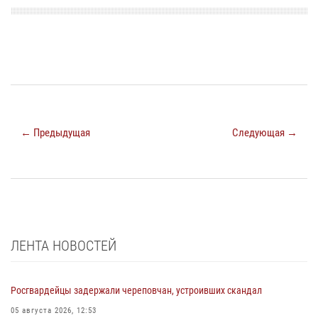
← Предыдущая
Следующая →
ЛЕНТА НОВОСТЕЙ
Росгвардейцы задержали череповчан, устроивших скандал
05 августа 2026, 12:53