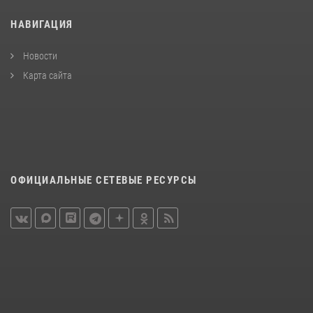
НАВИГАЦИЯ
Новости
Карта сайта
ОФИЦИАЛЬНЫЕ СЕТЕВЫЕ РЕСУРСЫ