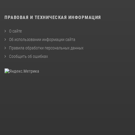
ПРАВОВАЯ И ТЕХНИЧЕСКАЯ ИНФОРМАЦИЯ
О сайте
Об использовании информации сайта
Правила обработки персональных данных
Сообщить об ошибках