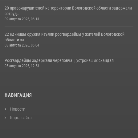
20 правонарушителей на территории Вологодской области задержали
сотруд...
09 августа 2026, 06:13
22 единицы оружия изъяли росгвардейцы у жителей Вологодской
области за...
08 августа 2026, 06:04
Росгвардейцы задержали череповчан, устроивших скандал
05 августа 2026, 12:53
НАВИГАЦИЯ
Новости
Карта сайта