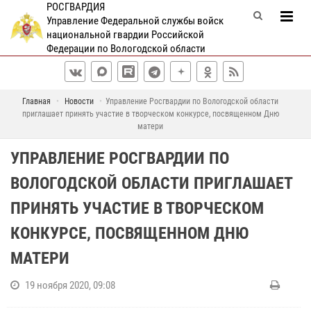
РОСГВАРДИЯ
Управление Федеральной службы войск
национальной гвардии Российской
Федерации по Вологодской области
Главная
Новости
Управление Росгвардии по Вологодской области
приглашает принять участие в творческом конкурсе, посвященном Дню
матери
УПРАВЛЕНИЕ РОСГВАРДИИ ПО
ВОЛОГОДСКОЙ ОБЛАСТИ ПРИГЛАШАЕТ
ПРИНЯТЬ УЧАСТИЕ В ТВОРЧЕСКОМ
КОНКУРСЕ, ПОСВЯЩЕННОМ ДНЮ
МАТЕРИ
19 ноября 2020, 09:08