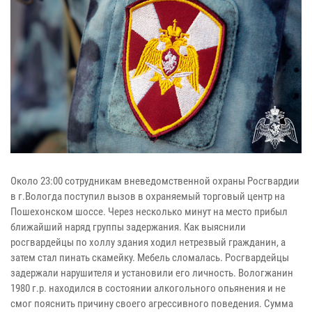
Около 23:00 сотрудникам вневедомственной охраны Росгвардии
в г.Вологда поступил вызов в охраняемый торговый центр на
Пошехонском шоссе. Через несколько минут на место прибыл
ближайший наряд группы задержания. Как выяснили
росгвардейцы по холлу здания ходил нетрезвый гражданин, а
затем стал пинать скамейку. Мебель сломалась. Росгвардейцы
задержали нарушителя и установили его личность. Вологжанин
1980 г.р. находился в состоянии алкогольного опьянения и не
смог пояснить причину своего агрессивного поведения. Сумма