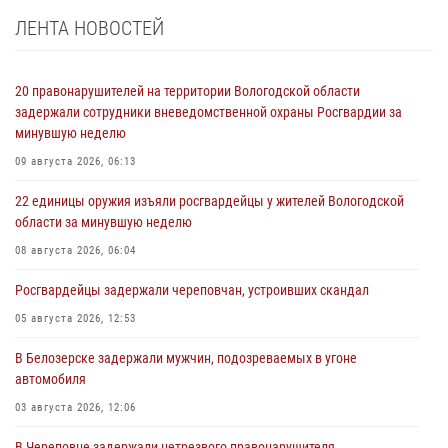
ЛЕНТА НОВОСТЕЙ
20 правонарушителей на территории Вологодской области
задержали сотрудники вневедомственной охраны Росгвардии за
минувшую неделю
09 августа 2026, 06:13
22 единицы оружия изъяли росгвардейцы у жителей Вологодской
области за минувшую неделю
08 августа 2026, 06:04
Росгвардейцы задержали череповчан, устроивших скандал
05 августа 2026, 12:53
В Белозерске задержали мужчин, подозреваемых в угоне
автомобиля
03 августа 2026, 12:06
В Череповце задержали нетрезвого правонарушителя