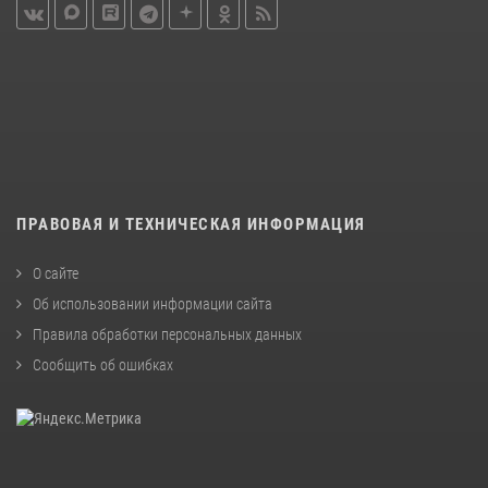
ПРАВОВАЯ И ТЕХНИЧЕСКАЯ ИНФОРМАЦИЯ
О сайте
Об использовании информации сайта
Правила обработки персональных данных
Сообщить об ошибках