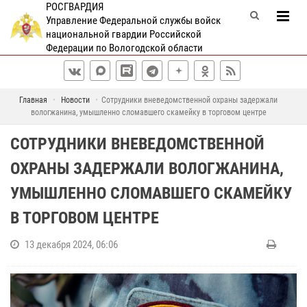
РОСГВАРДИЯ
Управление Федеральной службы войск
национальной гвардии Российской
Федерации по Вологодской области
Главная
Новости
Сотрудники вневедомственной охраны задержали
вологжанина, умышленно сломавшего скамейку в торговом центре
СОТРУДНИКИ ВНЕВЕДОМСТВЕННОЙ
ОХРАНЫ ЗАДЕРЖАЛИ ВОЛОГЖАНИНА,
УМЫШЛЕННО СЛОМАВШЕГО СКАМЕЙКУ
В ТОРГОВОМ ЦЕНТРЕ
13 декабря 2024, 06:06