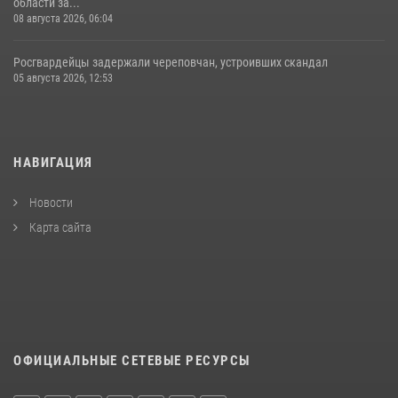
области за...
08 августа 2026, 06:04
Росгвардейцы задержали череповчан, устроивших скандал
05 августа 2026, 12:53
НАВИГАЦИЯ
Новости
Карта сайта
ОФИЦИАЛЬНЫЕ СЕТЕВЫЕ РЕСУРСЫ