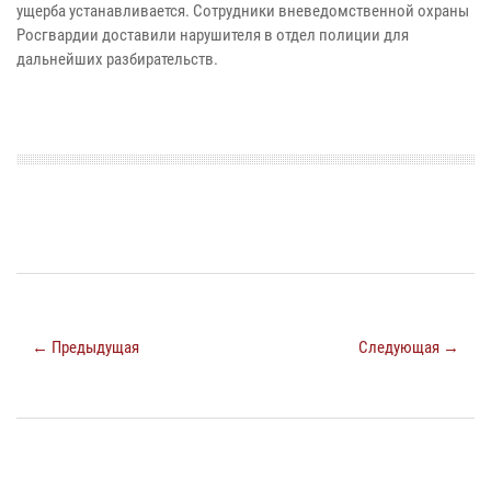
ущерба устанавливается. Сотрудники вневедомственной охраны
Росгвардии доставили нарушителя в отдел полиции для
дальнейших разбирательств.
← Предыдущая
Следующая →