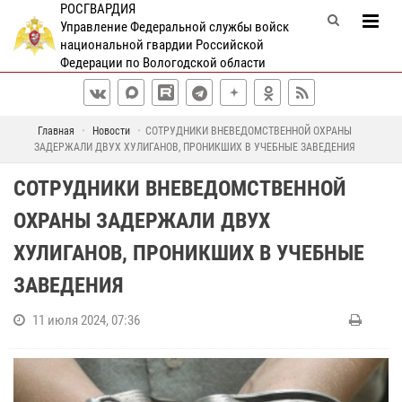
РОСГВАРДИЯ
Управление Федеральной службы войск
национальной гвардии Российской
Федерации по Вологодской области
Главная
Новости
СОТРУДНИКИ ВНЕВЕДОМСТВЕННОЙ ОХРАНЫ
ЗАДЕРЖАЛИ ДВУХ ХУЛИГАНОВ, ПРОНИКШИХ В УЧЕБНЫЕ ЗАВЕДЕНИЯ
СОТРУДНИКИ ВНЕВЕДОМСТВЕННОЙ
ОХРАНЫ ЗАДЕРЖАЛИ ДВУХ
ХУЛИГАНОВ, ПРОНИКШИХ В УЧЕБНЫЕ
ЗАВЕДЕНИЯ
11 июля 2024, 07:36