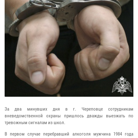
За два минувших дня в г. Череповце сотрудникам
вневедомственной охраны пришлось дважды выезжать по
тревожным сигналам из школ.
В первом случае перебравший алкоголя мужчина 1984 года