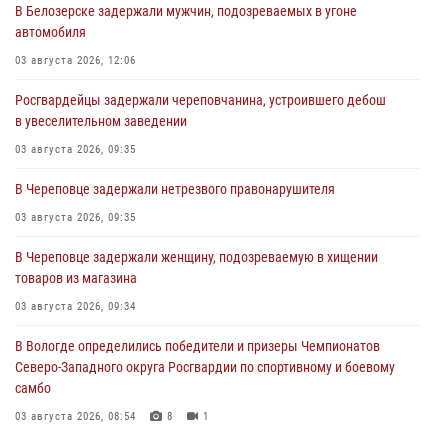
В Белозерске задержали мужчин, подозреваемых в угоне
автомобиля
03 августа 2026, 12:06
Росгвардейцы задержали череповчанина, устроившего дебош
в увеселительном заведении
03 августа 2026, 09:35
В Череповце задержали нетрезвого правонарушителя
03 августа 2026, 09:35
В Череповце задержали женщину, подозреваемую в хищении
товаров из магазина
03 августа 2026, 09:34
В Вологде определились победители и призеры Чемпионатов
Северо-Западного округа Росгвардии по спортивному и боевому
самбо
03 августа 2026, 08:54
8
1