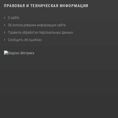
ПРАВОВАЯ И ТЕХНИЧЕСКАЯ ИНФОРМАЦИЯ
О сайте
Об использовании информации сайта
Правила обработки персональных данных
Сообщить об ошибках