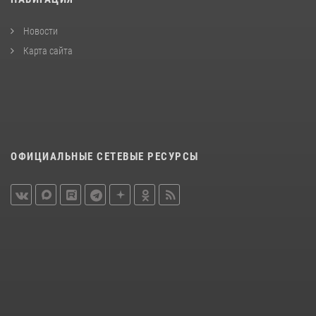
Новости
Карта сайта
ОФИЦИАЛЬНЫЕ СЕТЕВЫЕ РЕСУРСЫ