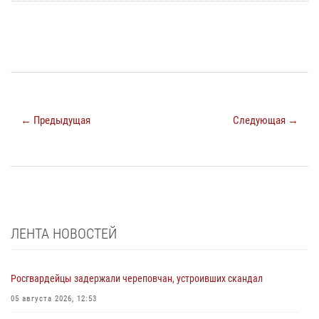
← Предыдущая
Следующая →
ЛЕНТА НОВОСТЕЙ
Росгвардейцы задержали череповчан, устроивших скандал
05 августа 2026, 12:53