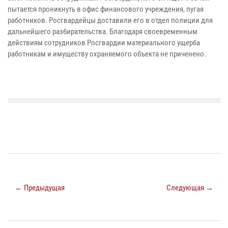
пытается проникнуть в офис финансового учреждения, пугая
работников. Росгвардейцы доставили его в отдел полиции для
дальнейшего разбирательства. Благодаря своевременным
действиям сотрудников Росгвардии материального ущерба
работникам и имуществу охраняемого объекта не приченено.
← Предыдущая
Следующая →