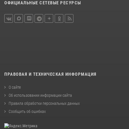
ОФИЦИАЛЬНЫЕ СЕТЕВЫЕ РЕСУРСЫ
ПРАВОВАЯ И ТЕХНИЧЕСКАЯ ИНФОРМАЦИЯ
О сайте
Об использовании информации сайта
Правила обработки персональных данных
Сообщить об ошибках