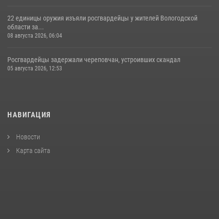
22 единицы оружия изъяли росгвардейцы у жителей Вологодской
области за...
08 августа 2026, 06:04
Росгвардейцы задержали череповчан, устроивших скандал
05 августа 2026, 12:53
НАВИГАЦИЯ
Новости
Карта сайта