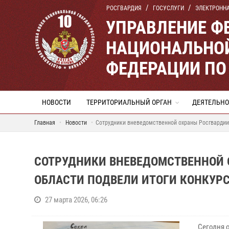
РОСГВАРДИЯ
ГОСУСЛУГИ
ЭЛЕКТРОНН
УПРАВЛЕНИЕ Ф
НАЦИОНАЛЬНОЙ
ФЕДЕРАЦИИ ПО
НОВОСТИ
ТЕРРИТОРИАЛЬНЫЙ ОРГАН
ДЕЯТЕЛЬНО
Главная
Новости
Сотрудники вневедомственной охраны Росгвардии 
СОТРУДНИКИ ВНЕВЕДОМСТВЕННОЙ 
ОБЛАСТИ ПОДВЕЛИ ИТОГИ КОНКУРС
27 марта 2026, 06:26
Сегодня 