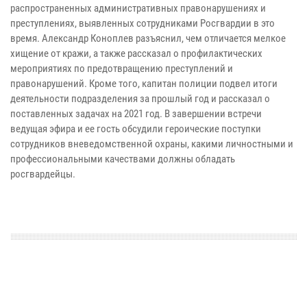
распространенных административных правонарушениях и
преступлениях, выявленных сотрудниками Росгвардии в это
время. Александр Коноплев разъяснил, чем отличается мелкое
хищение от кражи, а также рассказал о профилактических
мероприятиях по предотвращению преступлений и
правонарушений. Кроме того, капитан полиции подвел итоги
деятельности подразделения за прошлый год и рассказал о
поставленных задачах на 2021 год. В завершении встречи
ведущая эфира и ее гость обсудили героические поступки
сотрудников вневедомственной охраны, какими личностными и
профессиональными качествами должны обладать
росгвардейцы.