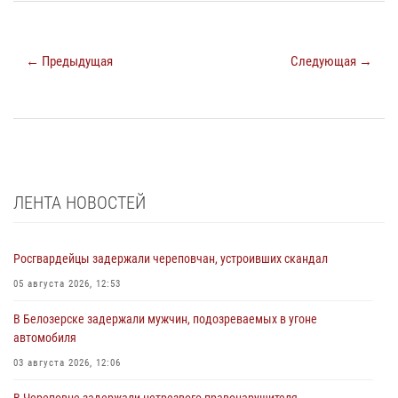
← Предыдущая
Следующая →
ЛЕНТА НОВОСТЕЙ
Росгвардейцы задержали череповчан, устроивших скандал
05 августа 2026, 12:53
В Белозерске задержали мужчин, подозреваемых в угоне
автомобиля
03 августа 2026, 12:06
В Череповце задержали нетрезвого правонарушителя