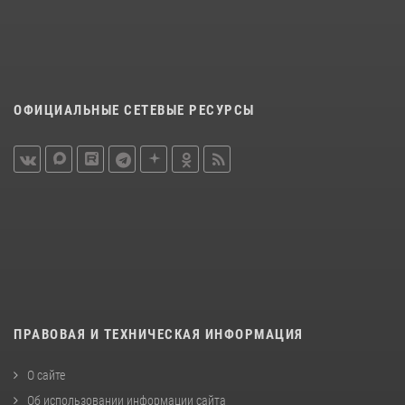
ОФИЦИАЛЬНЫЕ СЕТЕВЫЕ РЕСУРСЫ
ПРАВОВАЯ И ТЕХНИЧЕСКАЯ ИНФОРМАЦИЯ
О сайте
Об использовании информации сайта