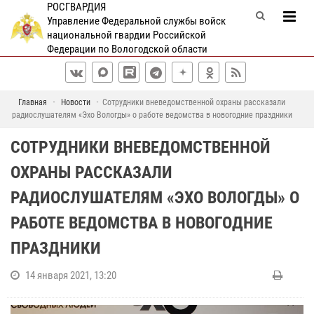
РОСГВАРДИЯ
Управление Федеральной службы войск
национальной гвардии Российской
Федерации по Вологодской области
Главная
Новости
Сотрудники вневедомственной охраны рассказали
радиослушателям «Эхо Вологды» о работе ведомства в новогодние праздники
СОТРУДНИКИ ВНЕВЕДОМСТВЕННОЙ
ОХРАНЫ РАССКАЗАЛИ
РАДИОСЛУШАТЕЛЯМ «ЭХО ВОЛОГДЫ» О
РАБОТЕ ВЕДОМСТВА В НОВОГОДНИЕ
ПРАЗДНИКИ
14 января 2021, 13:20