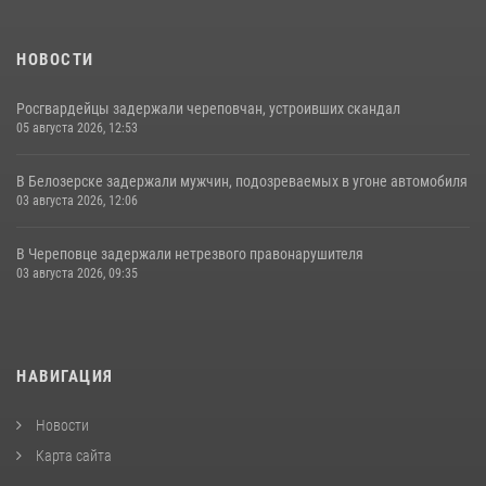
НОВОСТИ
Росгвардейцы задержали череповчан, устроивших скандал
05 августа 2026, 12:53
В Белозерске задержали мужчин, подозреваемых в угоне автомобиля
03 августа 2026, 12:06
В Череповце задержали нетрезвого правонарушителя
03 августа 2026, 09:35
НАВИГАЦИЯ
Новости
Карта сайта