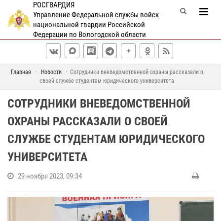
РОСГВАРДИЯ
Управление Федеральной службы войск
национальной гвардии Российской
Федерации по Вологодской области
Главная
Новости
Сотрудники вневедомственной охраны рассказали о
своей службе студентам юридического университета
СОТРУДНИКИ ВНЕВЕДОМСТВЕННОЙ
ОХРАНЫ РАССКАЗАЛИ О СВОЕЙ
СЛУЖБЕ СТУДЕНТАМ ЮРИДИЧЕСКОГО
УНИВЕРСИТЕТА
29 ноября 2023, 09:34