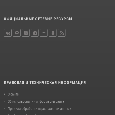
ОФИЦИАЛЬНЫЕ СЕТЕВЫЕ РЕСУРСЫ
ПРАВОВАЯ И ТЕХНИЧЕСКАЯ ИНФОРМАЦИЯ
О сайте
Об использовании информации сайта
Правила обработки персональных данных