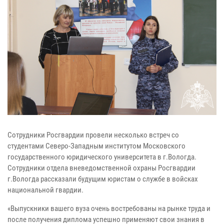
Сотрудники Росгвардии провели несколько встреч со
студентами Северо-Западным институтом Московского
государственного юридического университета в г.Вологда.
Сотрудники отдела вневедомственной охраны Росгвардии
г.Вологда рассказали будущим юристам о службе в войсках
национальной гвардии.
«Выпускники вашего вуза очень востребованы на рынке труда и
после получения диплома успешно применяют свои знания в