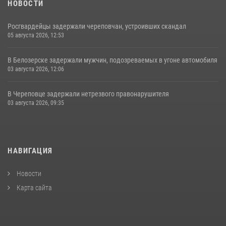
НОВОСТИ
Росгвардейцы задержали череповчан, устроивших скандал
05 августа 2026, 12:53
В Белозерске задержали мужчин, подозреваемых в угоне автомобиля
03 августа 2026, 12:06
В Череповце задержали нетрезвого правонарушителя
03 августа 2026, 09:35
НАВИГАЦИЯ
Новости
Карта сайта