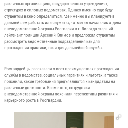
различных организациях, государственных учреждениях,
структурах и силовых ведомствах. Однако именно еще буду
студентом важно определиться, где именно вы планируете в
дальнейшем работать или служить», - отметил начальник отдела
вневедомственной охраны Росгварии в г. Вологда старший
лейтенант полиции Арсений Климов и предложил студентам
рассмотреть ведомственные подразделения как для
прохождения практики, так и для дальнейшей службы.
Росгвардейцы рассказали о всех преимуществах прохождения
службы в ведомстве, социальных гарантиях и льготах, а также
пояснили, какие требования предъявляются к кандидатам на
различные должности. Кроме того, сотрудники
вневедомственной охраны пояснили перспективы развития и
карьерного роста в Росгвардии.