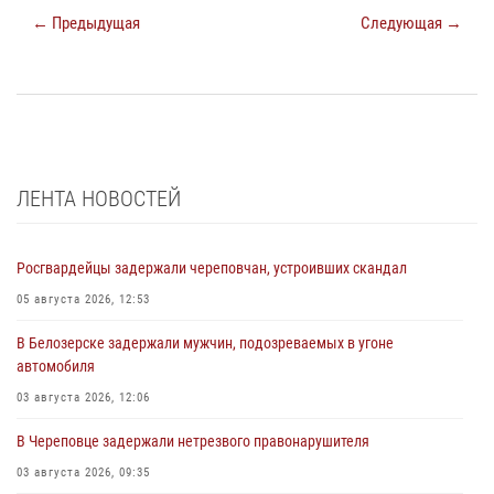
← Предыдущая
Следующая →
ЛЕНТА НОВОСТЕЙ
Росгвардейцы задержали череповчан, устроивших скандал
05 августа 2026, 12:53
В Белозерске задержали мужчин, подозреваемых в угоне
автомобиля
03 августа 2026, 12:06
В Череповце задержали нетрезвого правонарушителя
03 августа 2026, 09:35