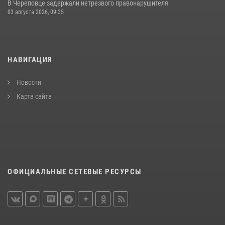
В Череповце задержали нетрезвого правонарушителя
03 августа 2026, 09:35
НАВИГАЦИЯ
Новости
Карта сайта
ОФИЦИАЛЬНЫЕ СЕТЕВЫЕ РЕСУРСЫ