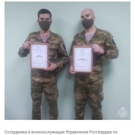
Сотрудники и военнослужащие Управления Росгвардии по