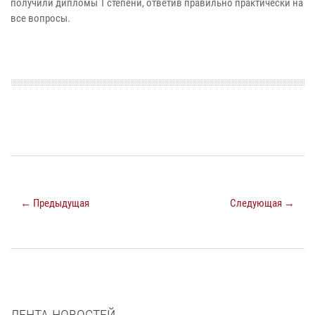
получили дипломы 1 степени, ответив правильно практически на
все вопросы.
← Предыдущая
Следующая →
ЛЕНТА НОВОСТЕЙ