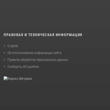
ПРАВОВАЯ И ТЕХНИЧЕСКАЯ ИНФОРМАЦИЯ
О сайте
Об использовании информации сайта
Правила обработки персональных данных
Сообщить об ошибках