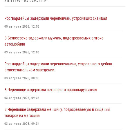
Росгвардейцы задержали череповчан, устроивших скандал
05 августа 2026, 12:53
В Белозерске задержали мужчин, подозреваемых в угоне
автомобиля
03 августа 2026, 12:06
Росгвардейцы задержали череповчанина, устроившего дебош
в увеселительном заведении
03 августа 2026, 09:35
В Череповце задержали нетрезвого правонарушителя
03 августа 2026, 09:35
В Череповце задержали женщину, подозреваемую в хищении
товаров из магазина
03 августа 2026, 09:34