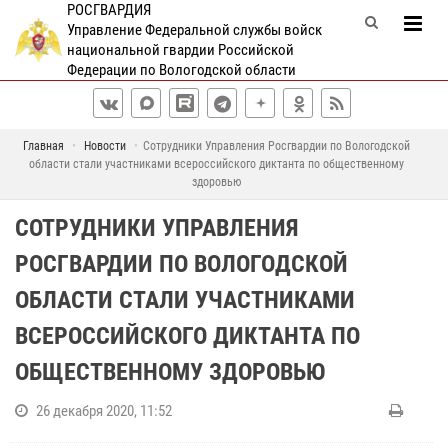
РОСГВАРДИЯ
Управление Федеральной службы войск
национальной гвардии Российской
Федерации по Вологодской области
Главная
Новости
Сотрудники Управления Росгвардии по Вологодской
области стали участниками всероссийского диктанта по общественному
здоровью
СОТРУДНИКИ УПРАВЛЕНИЯ
РОСГВАРДИИ ПО ВОЛОГОДСКОЙ
ОБЛАСТИ СТАЛИ УЧАСТНИКАМИ
ВСЕРОССИЙСКОГО ДИКТАНТА ПО
ОБЩЕСТВЕННОМУ ЗДОРОВЬЮ
26 декабря 2020, 11:52