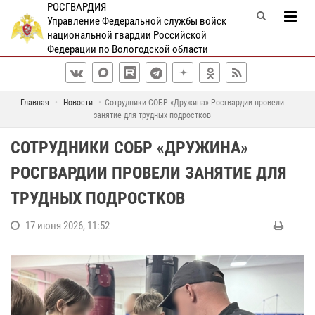
РОСГВАРДИЯ
Управление Федеральной службы войск
национальной гвардии Российской
Федерации по Вологодской области
Главная
Новости
Сотрудники СОБР «Дружина» Росгвардии провели
занятие для трудных подростков
СОТРУДНИКИ СОБР «ДРУЖИНА»
РОСГВАРДИИ ПРОВЕЛИ ЗАНЯТИЕ ДЛЯ
ТРУДНЫХ ПОДРОСТКОВ
17 июня 2026, 11:52