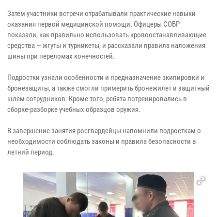
Затем участники встречи отрабатывали практические навыки
оказания первой медицинской помощи. Офицеры СОБР
показали, как правильно использовать кровоостанавливающие
средства — жгуты и турникеты, и рассказали правила наложения
шины при переломах конечностей.
Подростки узнали особенности и предназначение экипировки и
бронезащиты, а также смогли примерить бронежилет и защитный
шлем сотрудников. Кроме того, ребята потренировались в
сборке-разборке учебных образцов оружия.
В завершение занятия росгвардейцы напомнили подросткам о
необходимости соблюдать законы и правила безопасности в
летний период.