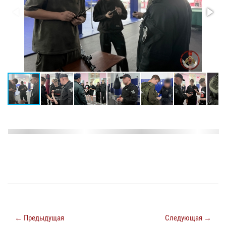
← Предыдущая
Следующая →