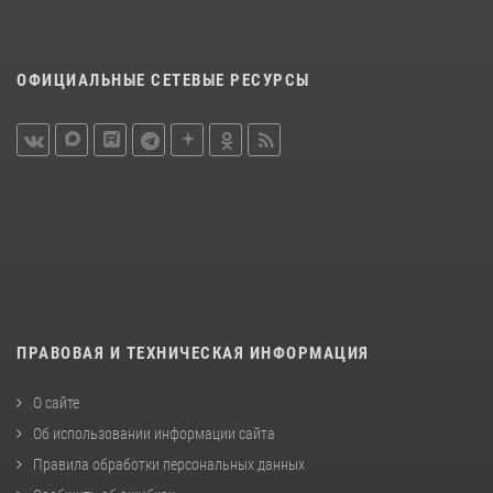
ОФИЦИАЛЬНЫЕ СЕТЕВЫЕ РЕСУРСЫ
ПРАВОВАЯ И ТЕХНИЧЕСКАЯ ИНФОРМАЦИЯ
О сайте
Об использовании информации сайта
Правила обработки персональных данных