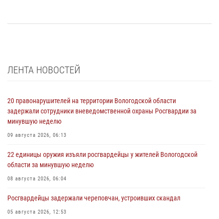
ЛЕНТА НОВОСТЕЙ
20 правонарушителей на территории Вологодской области
задержали сотрудники вневедомственной охраны Росгвардии за
минувшую неделю
09 августа 2026, 06:13
22 единицы оружия изъяли росгвардейцы у жителей Вологодской
области за минувшую неделю
08 августа 2026, 06:04
Росгвардейцы задержали череповчан, устроивших скандал
05 августа 2026, 12:53