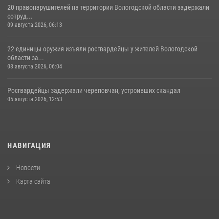
20 правонарушителей на территории Вологодской области задержали
сотруд...
09 августа 2026, 06:13
22 единицы оружия изъяли росгвардейцы у жителей Вологодской
области за...
08 августа 2026, 06:04
Росгвардейцы задержали череповчан, устроивших скандал
05 августа 2026, 12:53
НАВИГАЦИЯ
Новости
Карта сайта