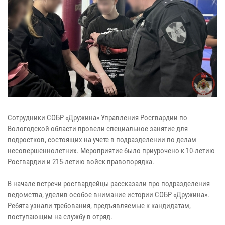
Сотрудники СОБР «Дружина» Управления Росгвардии по
Вологодской области провели специальное занятие для
подростков, состоящих на учете в подразделении по делам
несовершеннолетних. Мероприятие было приурочено к 10-летию
Росгвардии и 215-летию войск правопорядка.
В начале встречи росгвардейцы рассказали про подразделения
ведомства, уделив особое внимание истории СОБР «Дружина».
Ребята узнали требования, предъявляемые к кандидатам,
поступающим на службу в отряд.